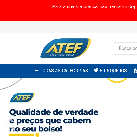
Para a sua segurança, não realizem de
TODAS AS CATEGORIAS
BRINQUEDOS