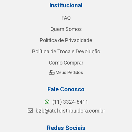
Institucional
FAQ
Quem Somos
Política de Privacidade
Política de Troca e Devolução
Como Comprar
Meus Pedidos
Fale Conosco
(11) 3324-6411
b2b@atefdistribuidora.com.br
Redes Sociais