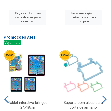
Faça seu login ou
Faça seu login ou
cadastre-se para
cadastre-se para
comprar.
comprar.
Promoções Atef
Veja mais
Tablet interativo bilingue
Suporte com alcas para
24x18cm
porta de armario