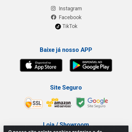
Instagram
Facebook
TikTok
Baixe já nosso APP
Site Seguro
Loja / Showroom