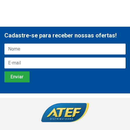
Cadastre-se para receber nossas ofertas!