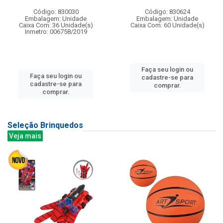
Código: 830030
Código: 830624
Embalagem: Unidade
Embalagem: Unidade
Caixa Com: 36 Unidade(s)
Caixa Com: 60 Unidade(s)
Inmetro: 006758/2019
Faça seu login ou
Faça seu login ou
cadastre-se para
cadastre-se para
comprar.
comprar.
Seleção Brinquedos
Veja mais