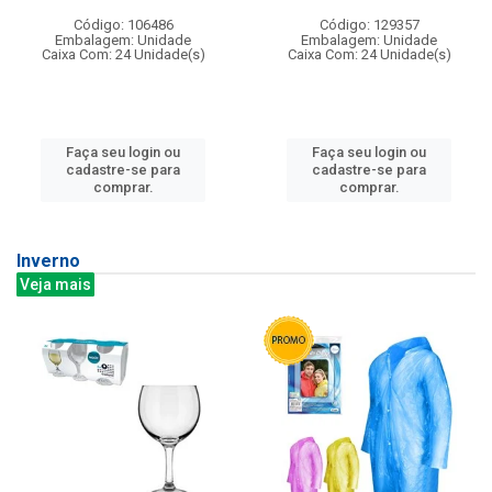
Código: 106486
Código: 129357
Embalagem: Unidade
Embalagem: Unidade
Caixa Com: 24 Unidade(s)
Caixa Com: 24 Unidade(s)
Faça seu login ou
Faça seu login ou
cadastre-se para
cadastre-se para
comprar.
comprar.
Inverno
Veja mais