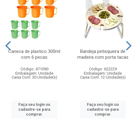
Caneca de plastico 300ml
Bandeja petisqueira de
com 6 pecas
madeira com porta tacas
Código: 471090
Código: 622229
Embalagem: Unidade
Embalagem: Unidade
Caixa Com: 30 Unidade(s)
Caixa Com: 12 Unidade(s)
Faça seu login ou
Faça seu login ou
cadastre-se para
cadastre-se para
comprar.
comprar.