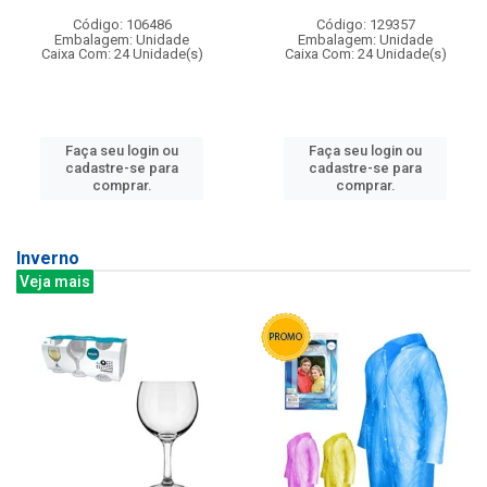
Código: 106486
Código: 129357
Embalagem: Unidade
Embalagem: Unidade
Caixa Com: 24 Unidade(s)
Caixa Com: 24 Unidade(s)
Faça seu login ou
Faça seu login ou
cadastre-se para
cadastre-se para
comprar.
comprar.
Inverno
Veja mais