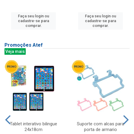
Faça seu login ou
Faça seu login ou
cadastre-se para
cadastre-se para
comprar.
comprar.
Promoções Atef
Veja mais
Tablet interativo bilingue
Suporte com alcas para
24x18cm
porta de armario