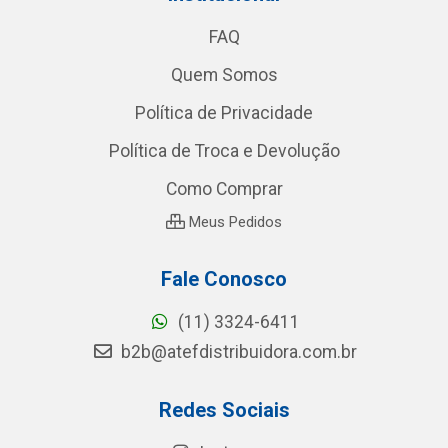
FAQ
Quem Somos
Política de Privacidade
Política de Troca e Devolução
Como Comprar
Meus Pedidos
Fale Conosco
(11) 3324-6411
b2b@atefdistribuidora.com.br
Redes Sociais