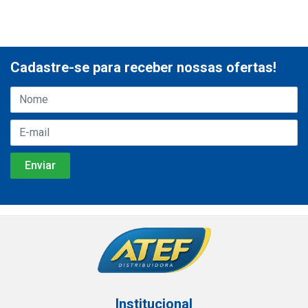
Cadastre-se para receber nossas ofertas!
Institucional