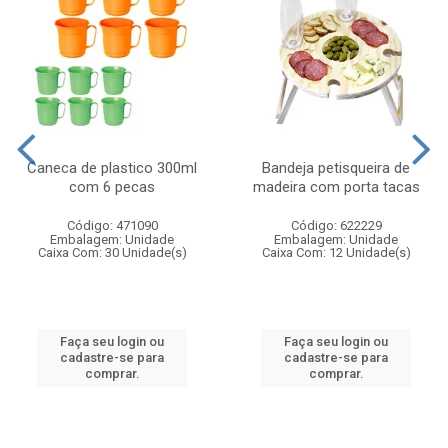
Caneca de plastico 300ml
Bandeja petisqueira de
com 6 pecas
madeira com porta tacas
Código: 471090
Código: 622229
Embalagem: Unidade
Embalagem: Unidade
Caixa Com: 30 Unidade(s)
Caixa Com: 12 Unidade(s)
Faça seu login ou
Faça seu login ou
cadastre-se para
cadastre-se para
comprar.
comprar.