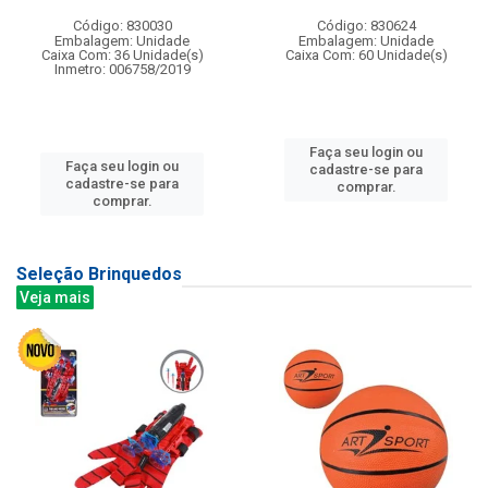
Código: 830030
Código: 830624
Embalagem: Unidade
Embalagem: Unidade
Caixa Com: 36 Unidade(s)
Caixa Com: 60 Unidade(s)
Inmetro: 006758/2019
Faça seu login ou
Faça seu login ou
cadastre-se para
cadastre-se para
comprar.
comprar.
Seleção Brinquedos
Veja mais