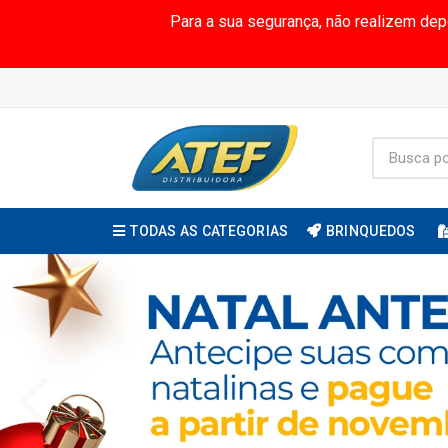
Para a sua segurança, não realizem de
TODAS AS CATEGORIAS
BRINQUEDOS