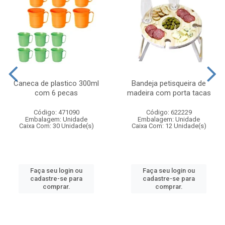
Caneca de plastico 300ml
Bandeja petisqueira de
com 6 pecas
madeira com porta tacas
Código: 471090
Código: 622229
Embalagem: Unidade
Embalagem: Unidade
Caixa Com: 30 Unidade(s)
Caixa Com: 12 Unidade(s)
Faça seu login ou
Faça seu login ou
cadastre-se para
cadastre-se para
comprar.
comprar.