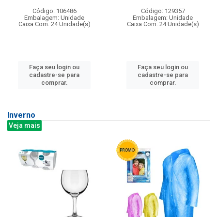
Código: 106486
Código: 129357
Embalagem: Unidade
Embalagem: Unidade
Caixa Com: 24 Unidade(s)
Caixa Com: 24 Unidade(s)
Faça seu login ou
Faça seu login ou
cadastre-se para
cadastre-se para
comprar.
comprar.
Inverno
Veja mais