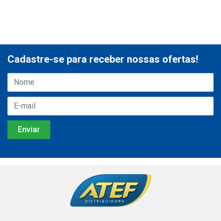
Cadastre-se para receber nossas ofertas!