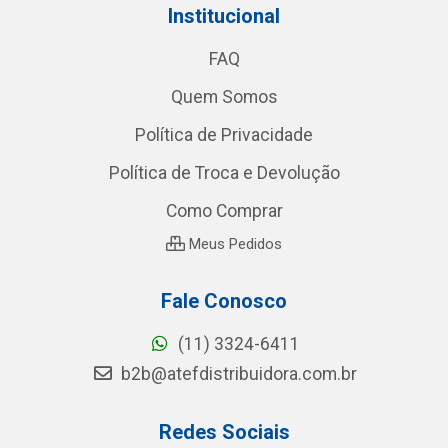
Institucional
FAQ
Quem Somos
Política de Privacidade
Política de Troca e Devolução
Como Comprar
Meus Pedidos
Fale Conosco
(11) 3324-6411
b2b@atefdistribuidora.com.br
Redes Sociais