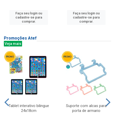
Faça seu login ou
Faça seu login ou
cadastre-se para
cadastre-se para
comprar.
comprar.
Promoções Atef
Veja mais
Tablet interativo bilingue
Suporte com alcas para
24x18cm
porta de armario