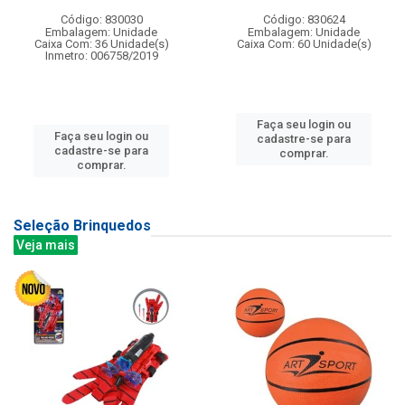
Código: 830030
Código: 830624
Embalagem: Unidade
Embalagem: Unidade
Caixa Com: 36 Unidade(s)
Caixa Com: 60 Unidade(s)
Inmetro: 006758/2019
Faça seu login ou
Faça seu login ou
cadastre-se para
cadastre-se para
comprar.
comprar.
Seleção Brinquedos
Veja mais