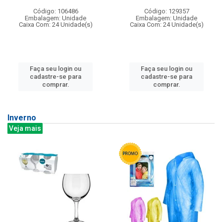
Código: 106486
Código: 129357
Embalagem: Unidade
Embalagem: Unidade
Caixa Com: 24 Unidade(s)
Caixa Com: 24 Unidade(s)
Faça seu login ou
Faça seu login ou
cadastre-se para
cadastre-se para
comprar.
comprar.
Inverno
Veja mais