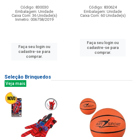
Código: 830030
Código: 830624
Embalagem: Unidade
Embalagem: Unidade
Caixa Com: 36 Unidade(s)
Caixa Com: 60 Unidade(s)
Inmetro: 006758/2019
Faça seu login ou
Faça seu login ou
cadastre-se para
cadastre-se para
comprar.
comprar.
Seleção Brinquedos
Veja mais