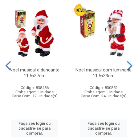
Noel musical e dancante
Noel musical com luminaria
11,5x37cm
11,5x33cm
Código: 838486
Código: 830852
Embalagem: Unidade
Embalagem: Unidade
Caixa Com: 12 Unidade(s)
Caixa Com: 24 Unidade(s)
Faça seu login ou
Faça seu login ou
cadastre-se para
cadastre-se para
comprar.
comprar.