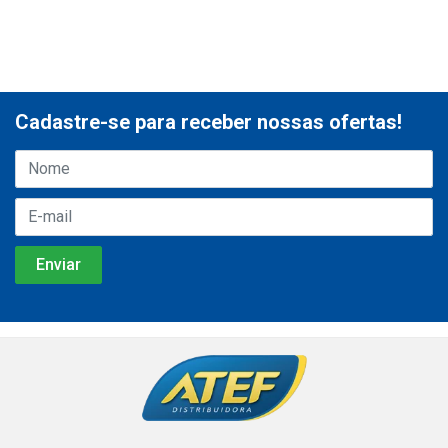
Cadastre-se para receber nossas ofertas!