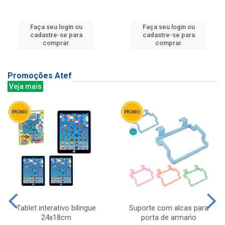
Faça seu login ou
Faça seu login ou
cadastre-se para
cadastre-se para
comprar.
comprar.
Promoções Atef
Veja mais
Tablet interativo bilingue
Suporte com alcas para
24x18cm
porta de armario