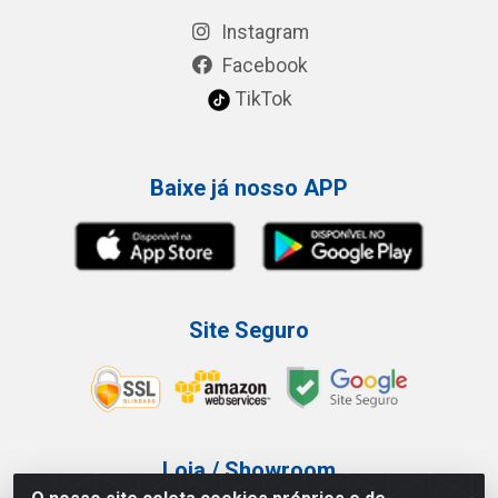
Instagram
Facebook
TikTok
Baixe já nosso APP
Site Seguro
Loja / Showroom