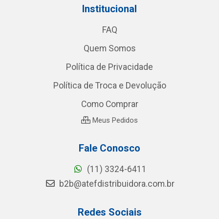
Institucional
FAQ
Quem Somos
Política de Privacidade
Política de Troca e Devolução
Como Comprar
Meus Pedidos
Fale Conosco
(11) 3324-6411
b2b@atefdistribuidora.com.br
Redes Sociais