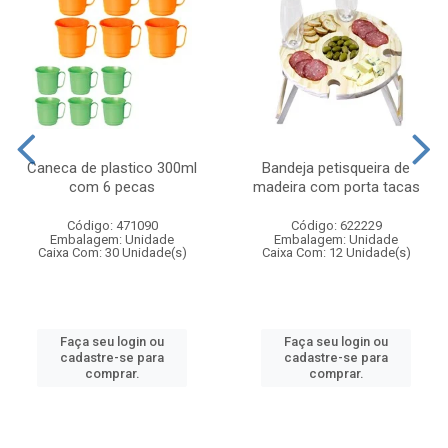
Caneca de plastico 300ml
Bandeja petisqueira de
com 6 pecas
madeira com porta tacas
Código: 471090
Código: 622229
Embalagem: Unidade
Embalagem: Unidade
Caixa Com: 30 Unidade(s)
Caixa Com: 12 Unidade(s)
Faça seu login ou
Faça seu login ou
cadastre-se para
cadastre-se para
comprar.
comprar.