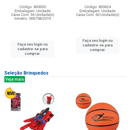
Código: 830030
Código: 830624
Embalagem: Unidade
Embalagem: Unidade
Caixa Com: 36 Unidade(s)
Caixa Com: 60 Unidade(s)
Inmetro: 006758/2019
Faça seu login ou
Faça seu login ou
cadastre-se para
cadastre-se para
comprar.
comprar.
Seleção Brinquedos
Veja mais