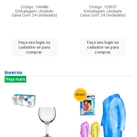
Código: 106486
Código: 129357
Embalagem: Unidade
Embalagem: Unidade
Caixa Com: 24 Unidade(s)
Caixa Com: 24 Unidade(s)
Faça seu login ou
Faça seu login ou
cadastre-se para
cadastre-se para
comprar.
comprar.
Inverno
Veja mais