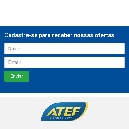
Cadastre-se para receber nossas ofertas!