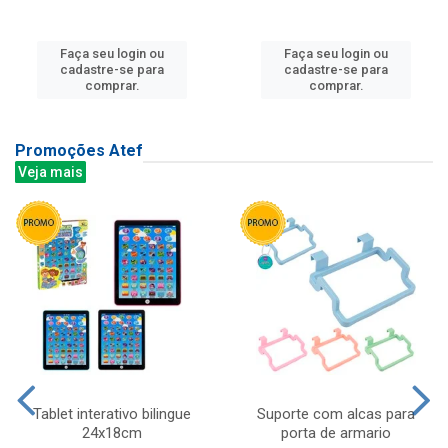
Faça seu login ou
Faça seu login ou
cadastre-se para
cadastre-se para
comprar.
comprar.
Promoções Atef
Veja mais
Tablet interativo bilingue
Suporte com alcas para
24x18cm
porta de armario