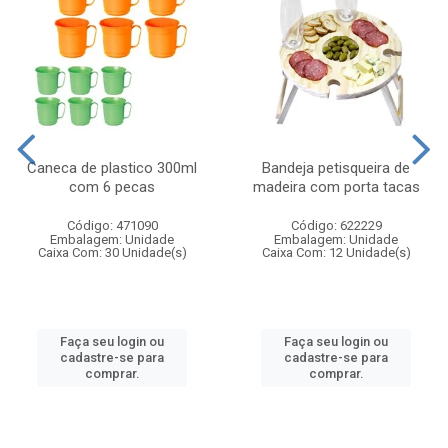
Caneca de plastico 300ml
Bandeja petisqueira de
com 6 pecas
madeira com porta tacas
Código: 471090
Código: 622229
Embalagem: Unidade
Embalagem: Unidade
Caixa Com: 30 Unidade(s)
Caixa Com: 12 Unidade(s)
Faça seu login ou
Faça seu login ou
cadastre-se para
cadastre-se para
comprar.
comprar.