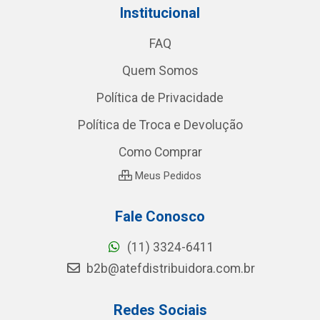
Institucional
FAQ
Quem Somos
Política de Privacidade
Política de Troca e Devolução
Como Comprar
Meus Pedidos
Fale Conosco
(11) 3324-6411
b2b@atefdistribuidora.com.br
Redes Sociais