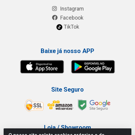
Instagram
Facebook
TikTok
Baixe já nosso APP
Site Seguro
Loja / Showroom