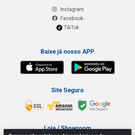
Instagram
Facebook
TikTok
Baixe já nosso APP
Site Seguro
Loja / Showroom