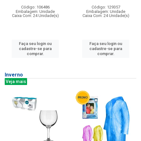
Código: 106486
Código: 129357
Embalagem: Unidade
Embalagem: Unidade
Caixa Com: 24 Unidade(s)
Caixa Com: 24 Unidade(s)
Faça seu login ou
Faça seu login ou
cadastre-se para
cadastre-se para
comprar.
comprar.
Inverno
Veja mais