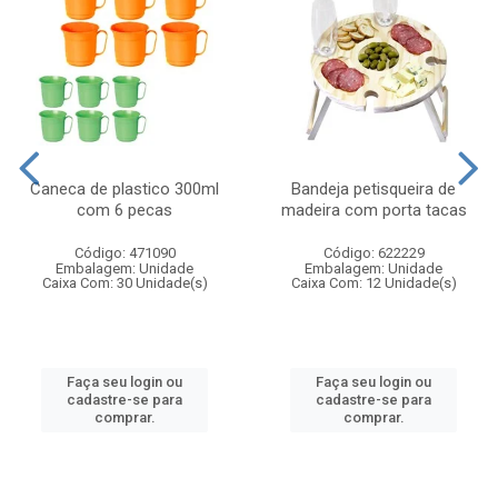
Caneca de plastico 300ml
Bandeja petisqueira de
com 6 pecas
madeira com porta tacas
Código: 471090
Código: 622229
Embalagem: Unidade
Embalagem: Unidade
Caixa Com: 30 Unidade(s)
Caixa Com: 12 Unidade(s)
Faça seu login ou
Faça seu login ou
cadastre-se para
cadastre-se para
comprar.
comprar.