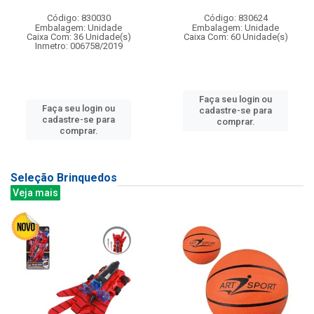
Código: 830030
Código: 830624
Embalagem: Unidade
Embalagem: Unidade
Caixa Com: 36 Unidade(s)
Caixa Com: 60 Unidade(s)
Inmetro: 006758/2019
Faça seu login ou
Faça seu login ou
cadastre-se para
cadastre-se para
comprar.
comprar.
Seleção Brinquedos
Veja mais