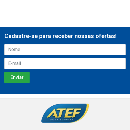
Cadastre-se para receber nossas ofertas!