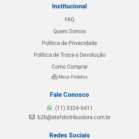
Institucional
FAQ
Quem Somos
Política de Privacidade
Política de Troca e Devolução
Como Comprar
Meus Pedidos
Fale Conosco
(11) 3324-6411
b2b@atefdistribuidora.com.br
Redes Sociais