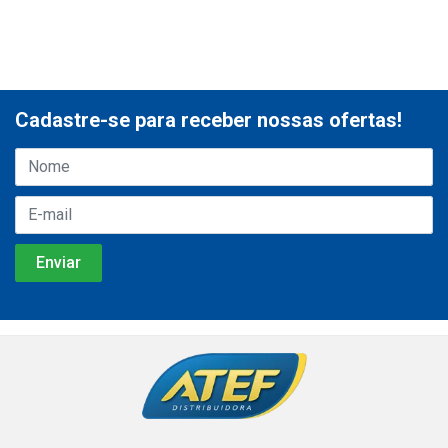
Cadastre-se para receber nossas ofertas!