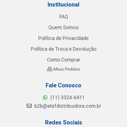
Institucional
FAQ
Quem Somos
Política de Privacidade
Política de Troca e Devolução
Como Comprar
Meus Pedidos
Fale Conosco
(11) 3324-6411
b2b@atefdistribuidora.com.br
Redes Sociais