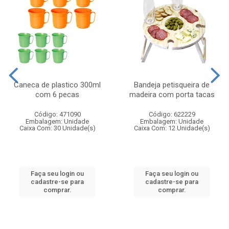
Caneca de plastico 300ml
Bandeja petisqueira de
com 6 pecas
madeira com porta tacas
Código: 471090
Código: 622229
Embalagem: Unidade
Embalagem: Unidade
Caixa Com: 30 Unidade(s)
Caixa Com: 12 Unidade(s)
Faça seu login ou
Faça seu login ou
cadastre-se para
cadastre-se para
comprar.
comprar.