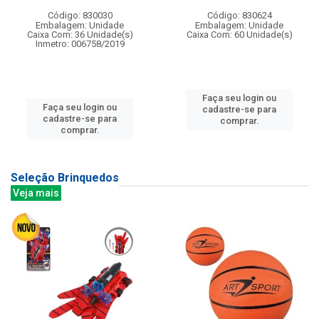
Código: 830030
Código: 830624
Embalagem: Unidade
Embalagem: Unidade
Caixa Com: 36 Unidade(s)
Caixa Com: 60 Unidade(s)
Inmetro: 006758/2019
Faça seu login ou
Faça seu login ou
cadastre-se para
cadastre-se para
comprar.
comprar.
Seleção Brinquedos
Veja mais