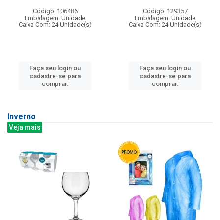
Código: 106486
Código: 129357
Embalagem: Unidade
Embalagem: Unidade
Caixa Com: 24 Unidade(s)
Caixa Com: 24 Unidade(s)
Faça seu login ou
Faça seu login ou
cadastre-se para
cadastre-se para
comprar.
comprar.
Inverno
Veja mais