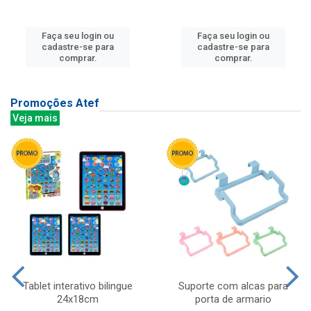
Faça seu login ou
Faça seu login ou
cadastre-se para
cadastre-se para
comprar.
comprar.
Promoções Atef
Veja mais
Tablet interativo bilingue
Suporte com alcas para
24x18cm
porta de armario