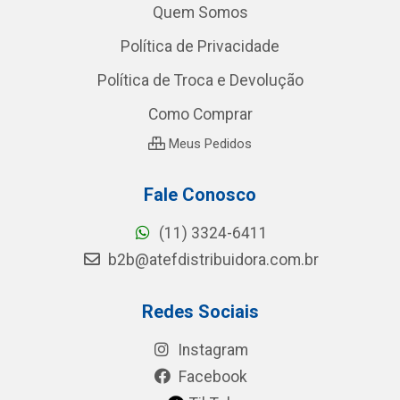
Quem Somos
Política de Privacidade
Política de Troca e Devolução
Como Comprar
Meus Pedidos
Fale Conosco
(11) 3324-6411
b2b@atefdistribuidora.com.br
Redes Sociais
Instagram
Facebook