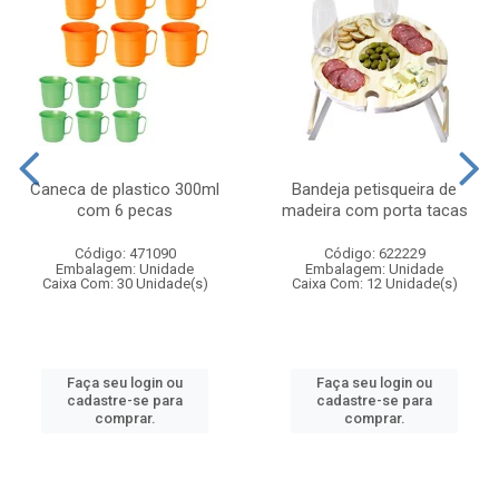
Caneca de plastico 300ml
Bandeja petisqueira de
com 6 pecas
madeira com porta tacas
Código: 471090
Código: 622229
Embalagem: Unidade
Embalagem: Unidade
Caixa Com: 30 Unidade(s)
Caixa Com: 12 Unidade(s)
Faça seu login ou
Faça seu login ou
cadastre-se para
cadastre-se para
comprar.
comprar.