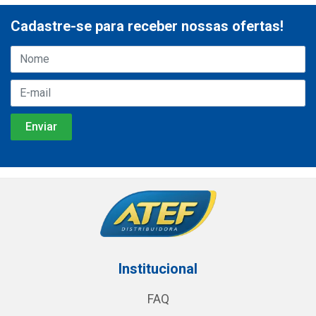
Cadastre-se para receber nossas ofertas!
Institucional
FAQ