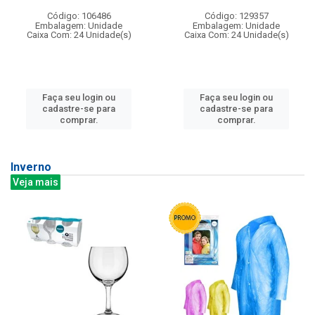
Código: 106486
Código: 129357
Embalagem: Unidade
Embalagem: Unidade
Caixa Com: 24 Unidade(s)
Caixa Com: 24 Unidade(s)
Faça seu login ou
Faça seu login ou
cadastre-se para
cadastre-se para
comprar.
comprar.
Inverno
Veja mais