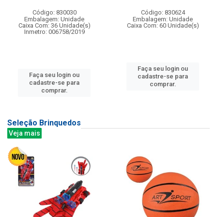
Código: 830030
Código: 830624
Embalagem: Unidade
Embalagem: Unidade
Caixa Com: 36 Unidade(s)
Caixa Com: 60 Unidade(s)
Inmetro: 006758/2019
Faça seu login ou
Faça seu login ou
cadastre-se para
cadastre-se para
comprar.
comprar.
Seleção Brinquedos
Veja mais