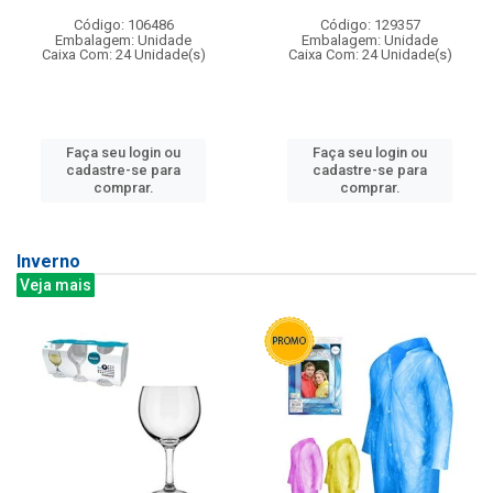
Código: 106486
Código: 129357
Embalagem: Unidade
Embalagem: Unidade
Caixa Com: 24 Unidade(s)
Caixa Com: 24 Unidade(s)
Faça seu login ou
Faça seu login ou
cadastre-se para
cadastre-se para
comprar.
comprar.
Inverno
Veja mais