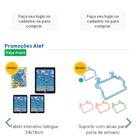
Faça seu login ou
Faça seu login ou
cadastre-se para
cadastre-se para
comprar.
comprar.
Promoções Atef
Veja mais
Tablet interativo bilingue
Suporte com alcas para
24x18cm
porta de armario