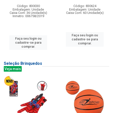
Código: 830030
Código: 830624
Embalagem: Unidade
Embalagem: Unidade
Caixa Com: 36 Unidade(s)
Caixa Com: 60 Unidade(s)
Inmetro: 006758/2019
Faça seu login ou
Faça seu login ou
cadastre-se para
cadastre-se para
comprar.
comprar.
Seleção Brinquedos
Veja mais