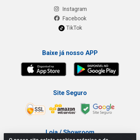
Instagram
Facebook
TikTok
Baixe já nosso APP
Site Seguro
Loja / Showroom