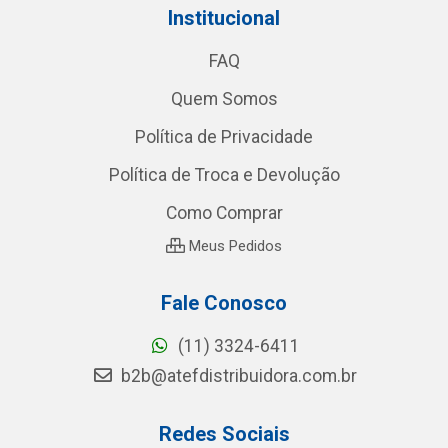
Institucional
FAQ
Quem Somos
Política de Privacidade
Política de Troca e Devolução
Como Comprar
Meus Pedidos
Fale Conosco
(11) 3324-6411
b2b@atefdistribuidora.com.br
Redes Sociais