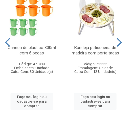
Caneca de plastico 300ml
Bandeja petisqueira de
com 6 pecas
madeira com porta tacas
Código: 471090
Código: 622229
Embalagem: Unidade
Embalagem: Unidade
Caixa Com: 30 Unidade(s)
Caixa Com: 12 Unidade(s)
Faça seu login ou
Faça seu login ou
cadastre-se para
cadastre-se para
comprar.
comprar.