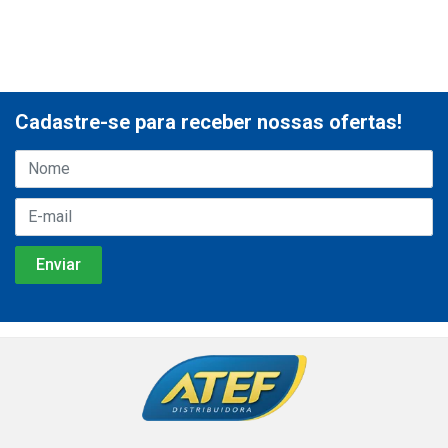
Cadastre-se para receber nossas ofertas!