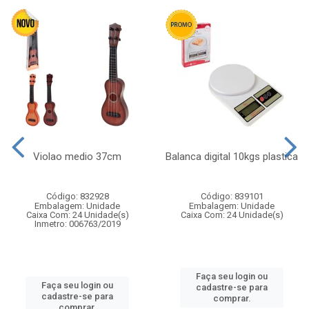
Violao medio 37cm
Balanca digital 10kgs plastica
Código: 832928
Código: 839101
Embalagem: Unidade
Embalagem: Unidade
Caixa Com: 24 Unidade(s)
Caixa Com: 24 Unidade(s)
Inmetro: 006763/2019
Faça seu login ou
Faça seu login ou
cadastre-se para
cadastre-se para
comprar.
comprar.