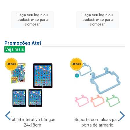
Faça seu login ou
Faça seu login ou
cadastre-se para
cadastre-se para
comprar.
comprar.
Promoções Atef
Veja mais
Tablet interativo bilingue
Suporte com alcas para
24x18cm
porta de armario