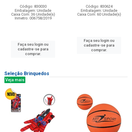
Código: 830030
Código: 830624
Embalagem: Unidade
Embalagem: Unidade
Caixa Com: 36 Unidade(s)
Caixa Com: 60 Unidade(s)
Inmetro: 006758/2019
Faça seu login ou
Faça seu login ou
cadastre-se para
cadastre-se para
comprar.
comprar.
Seleção Brinquedos
Veja mais