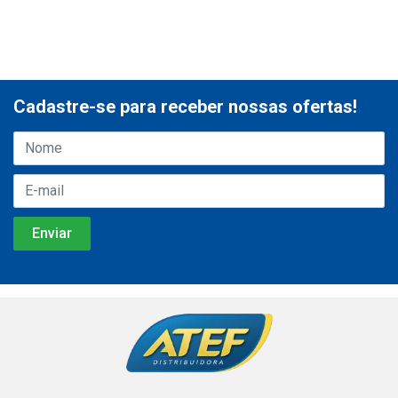
Cadastre-se para receber nossas ofertas!