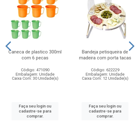
Caneca de plastico 300ml
Bandeja petisqueira de
com 6 pecas
madeira com porta tacas
Código: 471090
Código: 622229
Embalagem: Unidade
Embalagem: Unidade
Caixa Com: 30 Unidade(s)
Caixa Com: 12 Unidade(s)
Faça seu login ou
Faça seu login ou
cadastre-se para
cadastre-se para
comprar.
comprar.