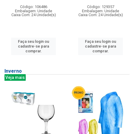
Código: 106486
Código: 129357
Embalagem: Unidade
Embalagem: Unidade
Caixa Com: 24 Unidade(s)
Caixa Com: 24 Unidade(s)
Faça seu login ou
Faça seu login ou
cadastre-se para
cadastre-se para
comprar.
comprar.
Inverno
Veja mais