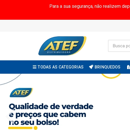
Para a sua segurança, não realizem de
TODAS AS CATEGORIAS
BRINQUEDOS