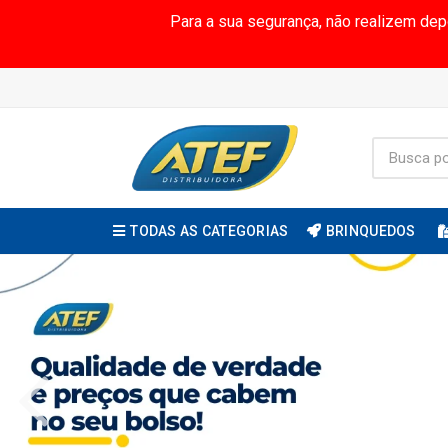
Para a sua segurança, não realizem de
TODAS AS CATEGORIAS
BRINQUEDOS