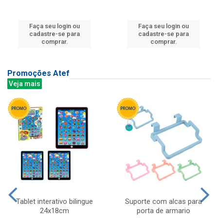
Faça seu login ou
Faça seu login ou
cadastre-se para
cadastre-se para
comprar.
comprar.
Promoções Atef
Veja mais
Tablet interativo bilingue
Suporte com alcas para
24x18cm
porta de armario