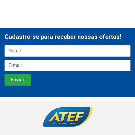
Cadastre-se para receber nossas ofertas!