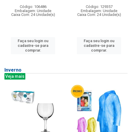
Código: 106486
Código: 129357
Embalagem: Unidade
Embalagem: Unidade
Caixa Com: 24 Unidade(s)
Caixa Com: 24 Unidade(s)
Faça seu login ou
Faça seu login ou
cadastre-se para
cadastre-se para
comprar.
comprar.
Inverno
Veja mais