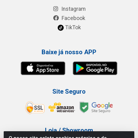
Instagram
Facebook
TikTok
Baixe já nosso APP
Site Seguro
Loja / Showroom