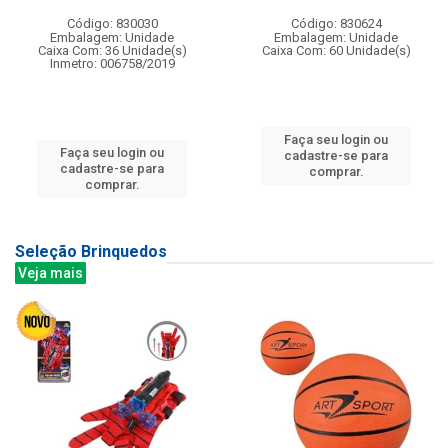
Código: 830030
Código: 830624
Embalagem: Unidade
Embalagem: Unidade
Caixa Com: 36 Unidade(s)
Caixa Com: 60 Unidade(s)
Inmetro: 006758/2019
Faça seu login ou
Faça seu login ou
cadastre-se para
cadastre-se para
comprar.
comprar.
Seleção Brinquedos
Veja mais