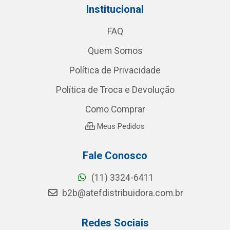
Institucional
FAQ
Quem Somos
Política de Privacidade
Política de Troca e Devolução
Como Comprar
Meus Pedidos
Fale Conosco
(11) 3324-6411
b2b@atefdistribuidora.com.br
Redes Sociais