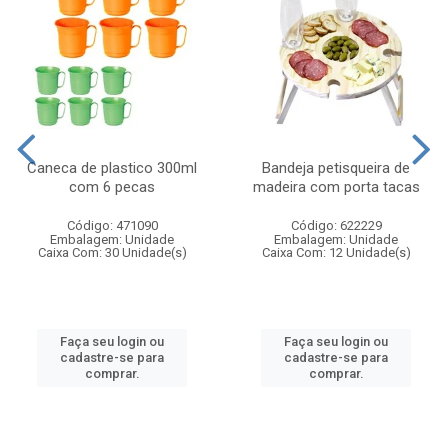
Caneca de plastico 300ml
Bandeja petisqueira de
com 6 pecas
madeira com porta tacas
Código: 471090
Código: 622229
Embalagem: Unidade
Embalagem: Unidade
Caixa Com: 30 Unidade(s)
Caixa Com: 12 Unidade(s)
Faça seu login ou
Faça seu login ou
cadastre-se para
cadastre-se para
comprar.
comprar.