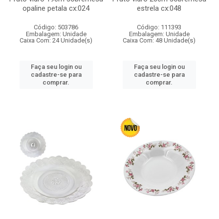
opaline petala cx:024
estrela cx:048
Código: 503786
Código: 111393
Embalagem: Unidade
Embalagem: Unidade
Caixa Com: 24 Unidade(s)
Caixa Com: 48 Unidade(s)
Faça seu login ou
Faça seu login ou
cadastre-se para
cadastre-se para
comprar.
comprar.