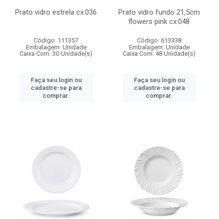
Prato vidro estrela cx:036
Prato vidro fundo 21,5cm
flowers pink cx:048
Código: 111357
Código: 613338
Embalagem: Unidade
Embalagem: Unidade
Caixa Com: 30 Unidade(s)
Caixa Com: 48 Unidade(s)
Faça seu login ou
Faça seu login ou
cadastre-se para
cadastre-se para
comprar.
comprar.