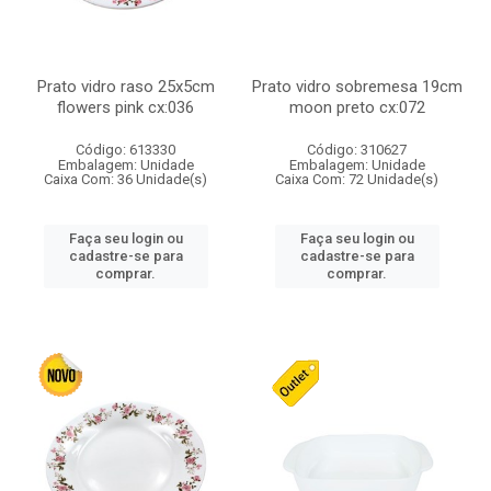
Prato vidro raso 25x5cm
Prato vidro sobremesa 19cm
flowers pink cx:036
moon preto cx:072
Código: 613330
Código: 310627
Embalagem: Unidade
Embalagem: Unidade
Caixa Com: 36 Unidade(s)
Caixa Com: 72 Unidade(s)
Faça seu login ou
Faça seu login ou
cadastre-se para
cadastre-se para
comprar.
comprar.