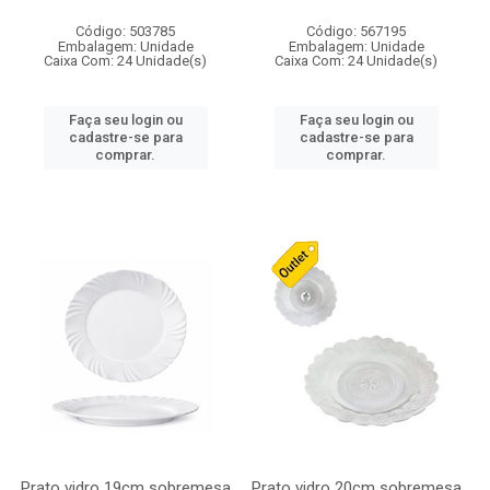
Código: 503785
Código: 567195
Embalagem: Unidade
Embalagem: Unidade
Caixa Com: 24 Unidade(s)
Caixa Com: 24 Unidade(s)
Faça seu login ou
Faça seu login ou
cadastre-se para
cadastre-se para
comprar.
comprar.
Prato vidro 19cm sobremesa
Prato vidro 20cm sobremesa