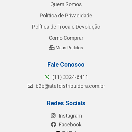
Quem Somos
Política de Privacidade
Política de Troca e Devolução
Como Comprar
Meus Pedidos
Fale Conosco
(11) 3324-6411
b2b@atefdistribuidora.com.br
Redes Sociais
Instagram
Facebook