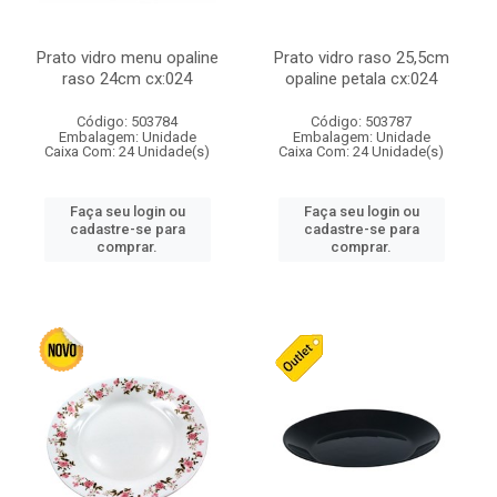
Prato vidro menu opaline
Prato vidro raso 25,5cm
raso 24cm cx:024
opaline petala cx:024
Código: 503784
Código: 503787
Embalagem: Unidade
Embalagem: Unidade
Caixa Com: 24 Unidade(s)
Caixa Com: 24 Unidade(s)
Faça seu login ou
Faça seu login ou
cadastre-se para
cadastre-se para
comprar.
comprar.