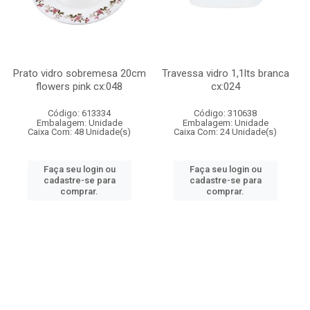
Prato vidro sobremesa 20cm
Travessa vidro 1,1lts branca
flowers pink cx:048
cx:024
Código: 613334
Código: 310638
Embalagem: Unidade
Embalagem: Unidade
Caixa Com: 48 Unidade(s)
Caixa Com: 24 Unidade(s)
Faça seu login ou
Faça seu login ou
cadastre-se para
cadastre-se para
comprar.
comprar.