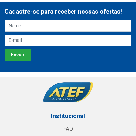
Cadastre-se para receber nossas ofertas!
Institucional
FAQ