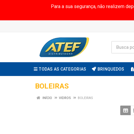
Para a sua segurança, não realizem de
TODAS AS CATEGORIAS
BRINQUEDOS
BOLEIRAS
INÍCIO
VIDROS
BOLEIRAS