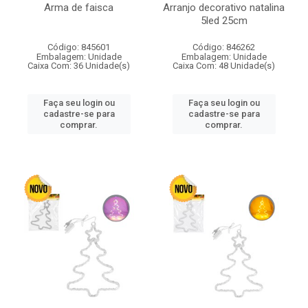
Arma de faisca
Arranjo decorativo natalina
5led 25cm
Código: 845601
Código: 846262
Embalagem: Unidade
Embalagem: Unidade
Caixa Com: 36 Unidade(s)
Caixa Com: 48 Unidade(s)
Faça seu login ou
Faça seu login ou
cadastre-se para
cadastre-se para
comprar.
comprar.