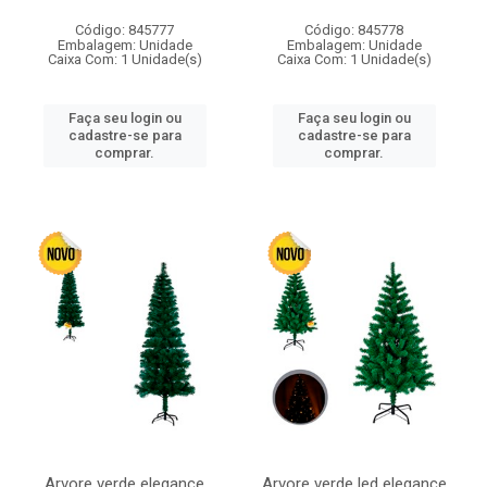
Código: 845777
Código: 845778
Embalagem: Unidade
Embalagem: Unidade
Caixa Com: 1 Unidade(s)
Caixa Com: 1 Unidade(s)
Faça seu login ou
Faça seu login ou
cadastre-se para
cadastre-se para
comprar.
comprar.
Arvore verde elegance
Arvore verde led elegance