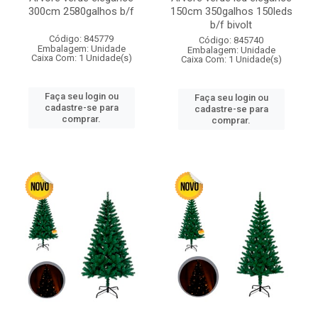
300cm 2580galhos b/f
150cm 350galhos 150leds
b/f bivolt
Código: 845779
Código: 845740
Embalagem: Unidade
Embalagem: Unidade
Caixa Com: 1 Unidade(s)
Caixa Com: 1 Unidade(s)
Faça seu login ou
Faça seu login ou
cadastre-se para
cadastre-se para
comprar.
comprar.