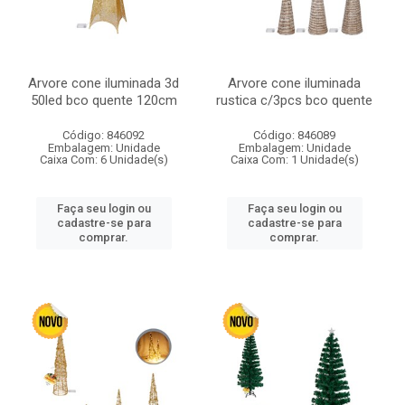
Arvore cone iluminada 3d
Arvore cone iluminada
50led bco quente 120cm
rustica c/3pcs bco quente
Código: 846092
Código: 846089
Embalagem: Unidade
Embalagem: Unidade
Caixa Com: 6 Unidade(s)
Caixa Com: 1 Unidade(s)
Faça seu login ou
Faça seu login ou
cadastre-se para
cadastre-se para
comprar.
comprar.