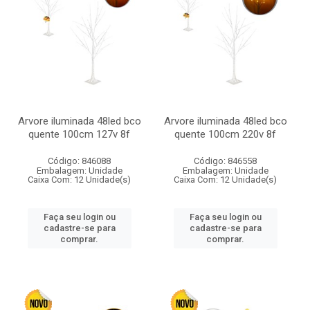
Arvore iluminada 48led bco
Arvore iluminada 48led bco
quente 100cm 127v 8f
quente 100cm 220v 8f
Código: 846088
Código: 846558
Embalagem: Unidade
Embalagem: Unidade
Caixa Com: 12 Unidade(s)
Caixa Com: 12 Unidade(s)
Faça seu login ou
Faça seu login ou
cadastre-se para
cadastre-se para
comprar.
comprar.