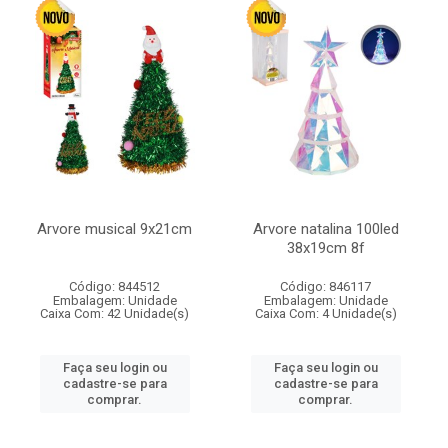
Arvore musical 9x21cm
Arvore natalina 100led
38x19cm 8f
Código: 844512
Código: 846117
Embalagem: Unidade
Embalagem: Unidade
Caixa Com: 42 Unidade(s)
Caixa Com: 4 Unidade(s)
Faça seu login ou
Faça seu login ou
cadastre-se para
cadastre-se para
comprar.
comprar.