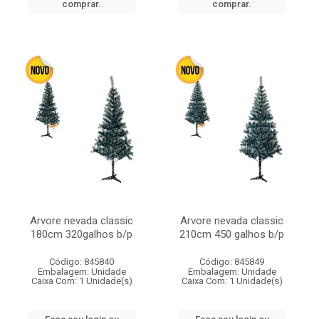
comprar.
comprar.
Arvore nevada classic
Arvore nevada classic
180cm 320galhos b/p
210cm 450 galhos b/p
Código: 845840
Código: 845849
Embalagem: Unidade
Embalagem: Unidade
Caixa Com: 1 Unidade(s)
Caixa Com: 1 Unidade(s)