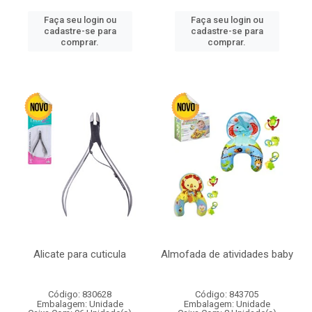
Faça seu login ou
Faça seu login ou
cadastre-se para
cadastre-se para
comprar.
comprar.
Alicate para cuticula
Almofada de atividades baby
Código: 830628
Código: 843705
Embalagem: Unidade
Embalagem: Unidade