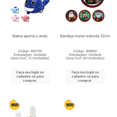
Baleia aperta e anda
Bandeja metal redonda 32cm
Código: 845750
Código: 838420
Embalagem: Unidade
Embalagem: Unidade
Caixa Com: 72 Unidade(s)
Caixa Com: 60 Unidade(s)
Faça seu login ou
Faça seu login ou
cadastre-se para
cadastre-se para
comprar.
comprar.