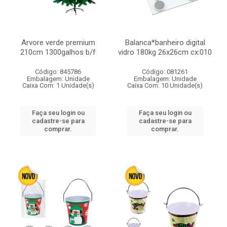
Arvore verde premium
Balanca*banheiro digital
210cm 1300galhos b/f
vidro 180kg 26x26cm cx:010
Código: 845786
Código: 081261
Embalagem: Unidade
Embalagem: Unidade
Caixa Com: 1 Unidade(s)
Caixa Com: 10 Unidade(s)
Faça seu login ou
Faça seu login ou
cadastre-se para
cadastre-se para
comprar.
comprar.