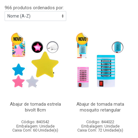
966 produtos ordenados por:
Abajur de tomada estrela
Abajur de tomada mata
bivolt 8cm
mosquito retangular
Código: 840542
Código: 844022
Embalagem: Unidade
Embalagem: Unidade
Caixa Com: 60 Unidade(s)
Caixa Com: 72 Unidade(s)