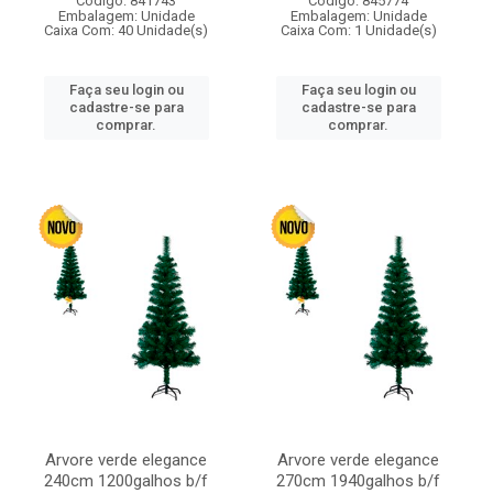
Código: 841743
Código: 845774
Embalagem: Unidade
Embalagem: Unidade
Caixa Com: 40 Unidade(s)
Caixa Com: 1 Unidade(s)
Faça seu login ou
Faça seu login ou
cadastre-se para
cadastre-se para
comprar.
comprar.
Arvore verde elegance
Arvore verde elegance
240cm 1200galhos b/f
270cm 1940galhos b/f