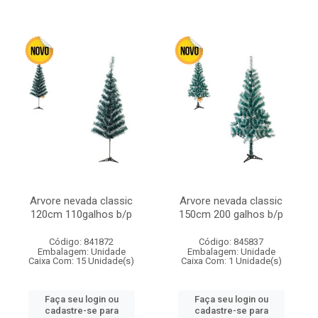
Arvore nevada classic
Arvore nevada classic
120cm 110galhos b/p
150cm 200 galhos b/p
Código: 841872
Código: 845837
Embalagem: Unidade
Embalagem: Unidade
Caixa Com: 15 Unidade(s)
Caixa Com: 1 Unidade(s)
Faça seu login ou
Faça seu login ou
cadastre-se para
cadastre-se para