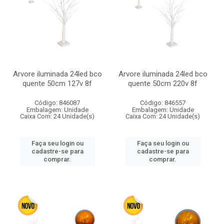
Arvore iluminada 24led bco
Arvore iluminada 24led bco
quente 50cm 127v 8f
quente 50cm 220v 8f
Código: 846087
Código: 846557
Embalagem: Unidade
Embalagem: Unidade
Caixa Com: 24 Unidade(s)
Caixa Com: 24 Unidade(s)
Faça seu login ou
Faça seu login ou
cadastre-se para
cadastre-se para
comprar.
comprar.