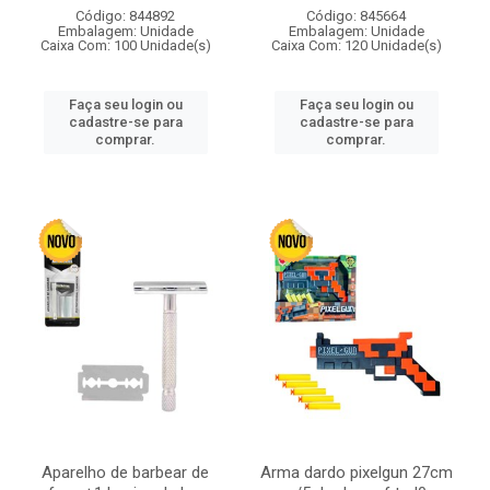
Código: 844892
Código: 845664
Embalagem: Unidade
Embalagem: Unidade
Caixa Com: 100 Unidade(s)
Caixa Com: 120 Unidade(s)
Faça seu login ou
Faça seu login ou
cadastre-se para
cadastre-se para
comprar.
comprar.
Aparelho de barbear de
Arma dardo pixelgun 27cm