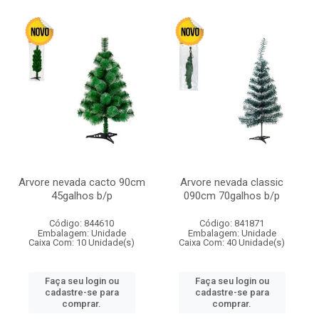
Arvore nevada cacto 90cm
Arvore nevada classic
45galhos b/p
090cm 70galhos b/p
Código: 844610
Código: 841871
Embalagem: Unidade
Embalagem: Unidade
Caixa Com: 10 Unidade(s)
Caixa Com: 40 Unidade(s)
Faça seu login ou
Faça seu login ou
cadastre-se para
cadastre-se para
comprar.
comprar.