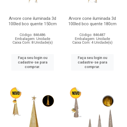
Arvore cone iluminada 3d
Arvore cone iluminada 3d
100led bco quente 150cm
100led bco quente 180cm
Código: 846486
Código: 846487
Embalagem: Unidade
Embalagem: Unidade
Caixa Com: 8 Unidade(s)
Caixa Com: 4 Unidade(s)
Faça seu login ou
Faça seu login ou
cadastre-se para
cadastre-se para
comprar.
comprar.