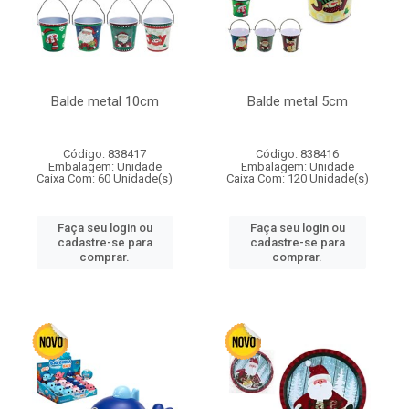
Balde metal 10cm
Balde metal 5cm
Código: 838417
Código: 838416
Embalagem: Unidade
Embalagem: Unidade
Caixa Com: 60 Unidade(s)
Caixa Com: 120 Unidade(s)
Faça seu login ou
Faça seu login ou
cadastre-se para
cadastre-se para
comprar.
comprar.