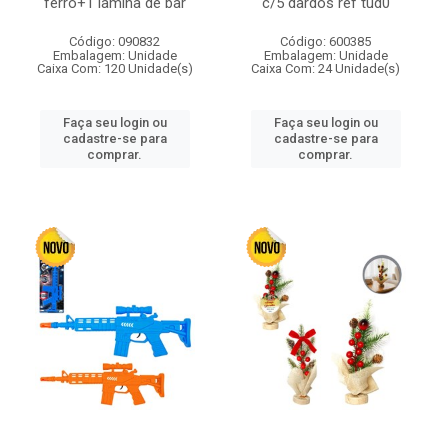
ferro+1 lamina de bar
c/5 dardos ref tud0
Código: 090832
Código: 600385
Embalagem: Unidade
Embalagem: Unidade
Caixa Com: 120 Unidade(s)
Caixa Com: 24 Unidade(s)
Faça seu login ou
Faça seu login ou
cadastre-se para
cadastre-se para
comprar.
comprar.