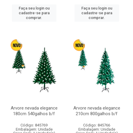
Faça seu login ou
Faça seu login ou
cadastre-se para
cadastre-se para
comprar.
comprar.
Arvore nevada elegance
Arvore nevada elegance
180cm 540galhos b/f
210cm 800galhos b/f
Código: 845769
Código: 845766
Embalagem: Unidade
Embalagem: Unidade