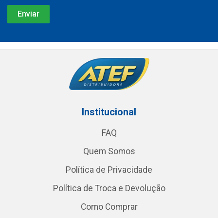
Institucional
FAQ
Quem Somos
Política de Privacidade
Política de Troca e Devolução
Como Comprar