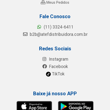
Meus Pedidos
Fale Conosco
(11) 3324-6411
b2b@atefdistribuidora.com.br
Redes Sociais
Instagram
Facebook
TikTok
Baixe já nosso APP