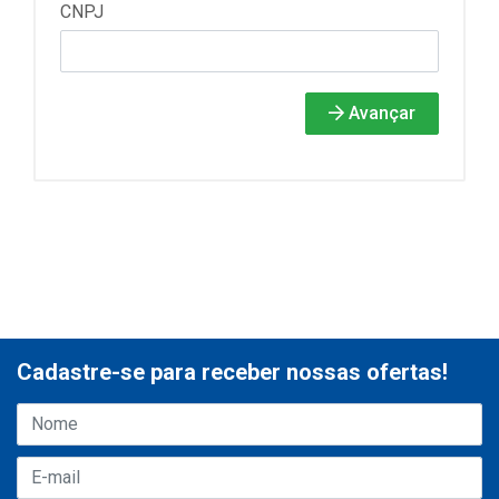
CNPJ
Avançar
Cadastre-se para receber nossas ofertas!