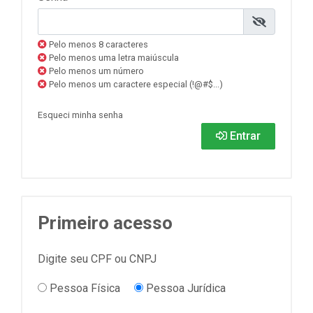
Pelo menos 8 caracteres
Pelo menos uma letra maiúscula
Pelo menos um número
Pelo menos um caractere especial (!@#$...)
Esqueci minha senha
Entrar
Primeiro acesso
Digite seu CPF ou CNPJ
Pessoa Física
Pessoa Jurídica