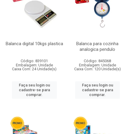
Balanca digital 10kgs plastica
Balanca para cozinha
analogica pendulo
Código: 839101
Código: 845068
Embalagem: Unidade
Embalagem: Unidade
Caixa Com: 24 Unidade(s)
Caixa Com: 120 Unidade(s)
Faça seu login ou
Faça seu login ou
cadastre-se para
cadastre-se para
comprar.
comprar.