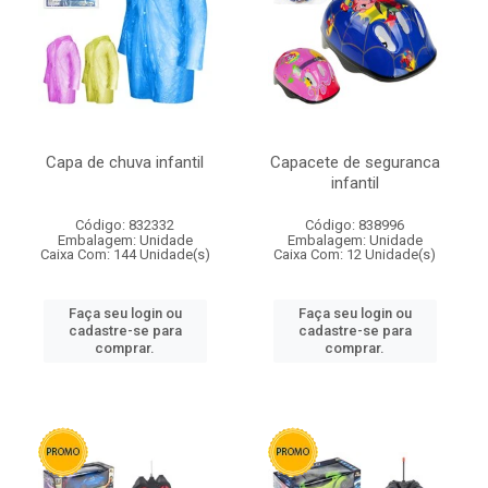
Capa de chuva infantil
Capacete de seguranca
infantil
Código: 832332
Código: 838996
Embalagem: Unidade
Embalagem: Unidade
Caixa Com: 144 Unidade(s)
Caixa Com: 12 Unidade(s)
Faça seu login ou
Faça seu login ou
cadastre-se para
cadastre-se para
comprar.
comprar.