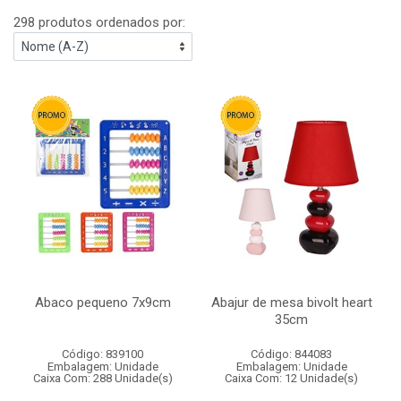
298 produtos ordenados por:
Abaco pequeno 7x9cm
Abajur de mesa bivolt heart
35cm
Código: 839100
Código: 844083
Embalagem: Unidade
Embalagem: Unidade
Caixa Com: 288 Unidade(s)
Caixa Com: 12 Unidade(s)