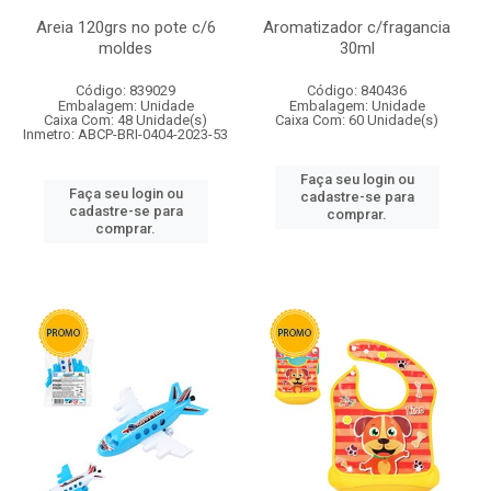
Areia 120grs no pote c/6
Aromatizador c/fragancia
moldes
30ml
Código: 839029
Código: 840436
Embalagem: Unidade
Embalagem: Unidade
Caixa Com: 48 Unidade(s)
Caixa Com: 60 Unidade(s)
Inmetro: ABCP-BRI-0404-2023-53
Faça seu login ou
Faça seu login ou
cadastre-se para
cadastre-se para
comprar.
comprar.