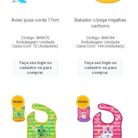
Aviao puxa corda 17cm
Babador c/pega migalhas
cachorro
Código: 845670
Código: 844194
Embalagem: Unidade
Embalagem: Unidade
Caixa Com: 72 Unidade(s)
Caixa Com: 144 Unidade(s)
Faça seu login ou
Faça seu login ou
cadastre-se para
cadastre-se para
comprar.
comprar.