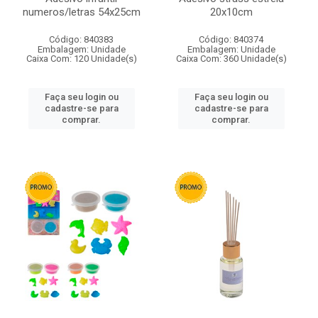
numeros/letras 54x25cm
20x10cm
Código: 840383
Código: 840374
Embalagem: Unidade
Embalagem: Unidade
Caixa Com: 120 Unidade(s)
Caixa Com: 360 Unidade(s)
Faça seu login ou
Faça seu login ou
cadastre-se para
cadastre-se para
comprar.
comprar.