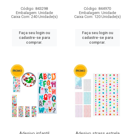
Código: 843298
Código: 844970
Embalagem: Unidade
Embalagem: Unidade
Caixa Com: 240 Unidade(s)
Caixa Com: 120 Unidade(s)
Faça seu login ou
Faça seu login ou
cadastre-se para
cadastre-se para
comprar.
comprar.
Adesivo infantil
Adesivo strass estrela