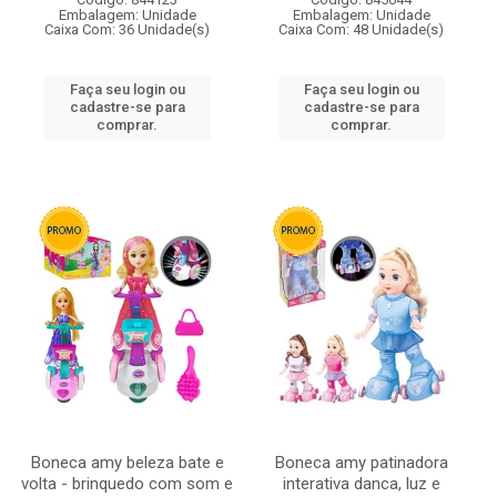
Embalagem: Unidade
Embalagem: Unidade
Caixa Com: 36 Unidade(s)
Caixa Com: 48 Unidade(s)
Faça seu login ou
Faça seu login ou
cadastre-se para
cadastre-se para
comprar.
comprar.
Boneca amy beleza bate e
Boneca amy patinadora
volta - brinquedo com som e
interativa danca, luz e