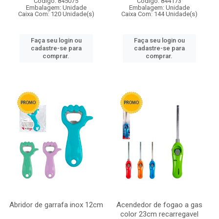
Código: 845075
Código: 844173
Embalagem: Unidade
Embalagem: Unidade
Caixa Com: 120 Unidade(s)
Caixa Com: 144 Unidade(s)
Faça seu login ou
Faça seu login ou
cadastre-se para
cadastre-se para
comprar.
comprar.
Abridor de garrafa inox 12cm
Acendedor de fogao a gas
color 23cm recarregavel