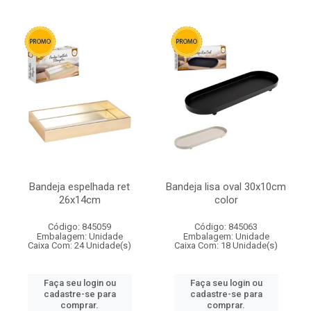
Bandeja espelhada ret
Bandeja lisa oval 30x10cm
26x14cm
color
Código: 845059
Código: 845063
Embalagem: Unidade
Embalagem: Unidade
Caixa Com: 24 Unidade(s)
Caixa Com: 18 Unidade(s)
Faça seu login ou
Faça seu login ou
cadastre-se para
cadastre-se para
comprar.
comprar.