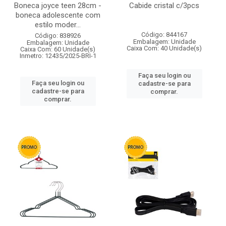
Boneca joyce teen 28cm -
Cabide cristal c/3pcs
boneca adolescente com
estilo moder...
Código: 844167
Código: 838926
Embalagem: Unidade
Embalagem: Unidade
Caixa Com: 40 Unidade(s)
Caixa Com: 60 Unidade(s)
Inmetro: 12435/2025-BRI-1
Faça seu login ou
Faça seu login ou
cadastre-se para
cadastre-se para
comprar.
comprar.