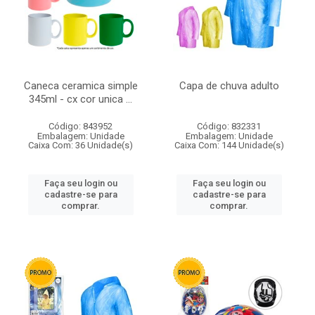
Caneca ceramica simple
Capa de chuva adulto
345ml - cx cor unica ...
Código: 843952
Código: 832331
Embalagem: Unidade
Embalagem: Unidade
Caixa Com: 36 Unidade(s)
Caixa Com: 144 Unidade(s)
Faça seu login ou
Faça seu login ou
cadastre-se para
cadastre-se para
comprar.
comprar.