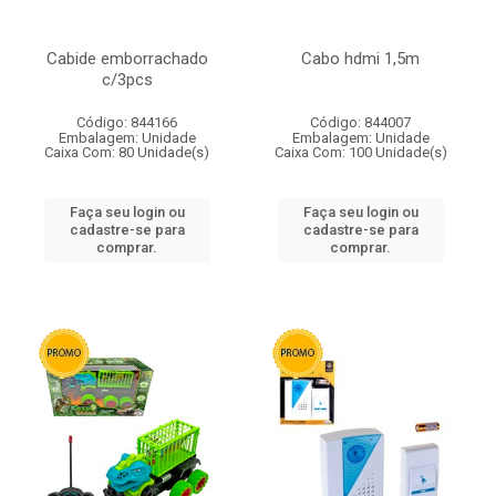
Cabide emborrachado
Cabo hdmi 1,5m
c/3pcs
Código: 844166
Código: 844007
Embalagem: Unidade
Embalagem: Unidade
Caixa Com: 80 Unidade(s)
Caixa Com: 100 Unidade(s)
Faça seu login ou
Faça seu login ou
cadastre-se para
cadastre-se para
comprar.
comprar.