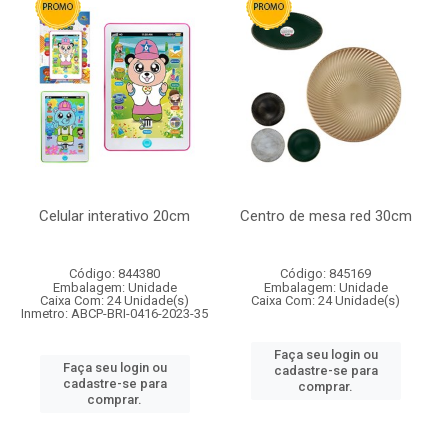
Celular interativo 20cm
Centro de mesa red 30cm
Código: 844380
Código: 845169
Embalagem: Unidade
Embalagem: Unidade
Caixa Com: 24 Unidade(s)
Caixa Com: 24 Unidade(s)
Inmetro: ABCP-BRI-0416-2023-35
Faça seu login ou
Faça seu login ou
cadastre-se para
cadastre-se para
comprar.
comprar.