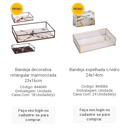
Bandeja decorativa
Bandeja espelhada c/vidro
retangular marmorizada
24x14cm
23x16cm
Código: 844066
Código: 844049
Embalagem: Unidade
Embalagem: Unidade
Caixa Com: 24 Unidade(s)
Caixa Com: 18 Unidade(s)
Faça seu login ou
Faça seu login ou
cadastre-se para
cadastre-se para
comprar.
comprar.