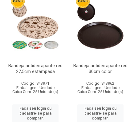
Bandeja antiderrapante red
Bandeja antiderrapante red
27,5cm estampada
30cm color
Código: 843971
Código: 843962
Embalagem: Unidade
Embalagem: Unidade
Caixa Com: 25 Unidade(s)
Caixa Com: 25 Unidade(s)
Faça seu login ou
Faça seu login ou
cadastre-se para
cadastre-se para
comprar.
comprar.