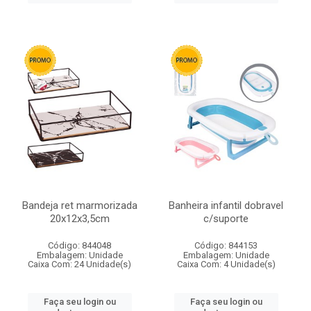
Bandeja ret marmorizada
Banheira infantil dobravel
20x12x3,5cm
c/suporte
Código: 844048
Código: 844153
Embalagem: Unidade
Embalagem: Unidade
Caixa Com: 24 Unidade(s)
Caixa Com: 4 Unidade(s)
Faça seu login ou
Faça seu login ou