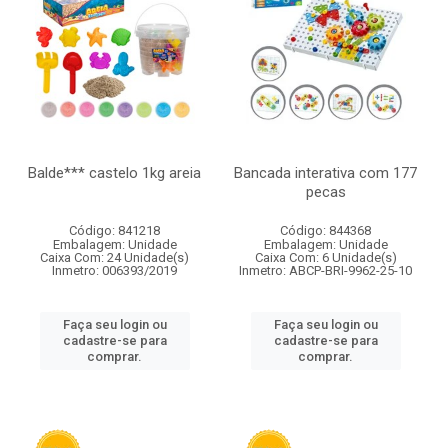
Balde*** castelo 1kg areia
Bancada interativa com 177
pecas
Código: 841218
Código: 844368
Embalagem: Unidade
Embalagem: Unidade
Caixa Com: 24 Unidade(s)
Caixa Com: 6 Unidade(s)
Inmetro: 006393/2019
Inmetro: ABCP-BRI-9962-25-10
Faça seu login ou
Faça seu login ou
cadastre-se para
cadastre-se para
comprar.
comprar.