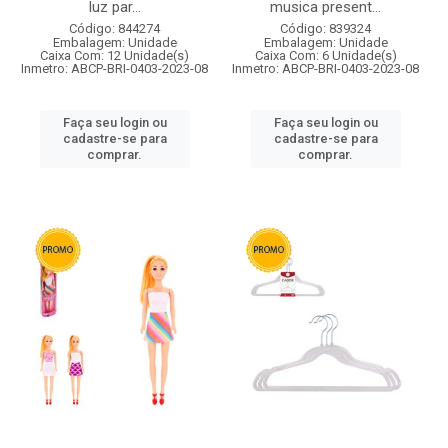
luz par...
musica present...
Código: 844274
Código: 839324
Embalagem: Unidade
Embalagem: Unidade
Caixa Com: 12 Unidade(s)
Caixa Com: 6 Unidade(s)
Inmetro: ABCP-BRI-0403-2023-08
Inmetro: ABCP-BRI-0403-2023-08
Faça seu login ou
Faça seu login ou
cadastre-se para
cadastre-se para
comprar.
comprar.