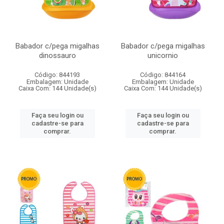
Babador c/pega migalhas
Babador c/pega migalhas
dinossauro
unicornio
Código: 844193
Código: 844164
Embalagem: Unidade
Embalagem: Unidade
Caixa Com: 144 Unidade(s)
Caixa Com: 144 Unidade(s)
Faça seu login ou
Faça seu login ou
cadastre-se para
cadastre-se para
comprar.
comprar.