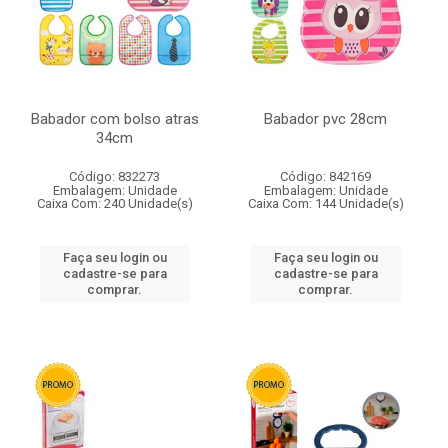
Babador com bolso atras
Babador pvc 28cm
34cm
Código: 832273
Código: 842169
Embalagem: Unidade
Embalagem: Unidade
Caixa Com: 240 Unidade(s)
Caixa Com: 144 Unidade(s)
Faça seu login ou
Faça seu login ou
cadastre-se para
cadastre-se para
comprar.
comprar.