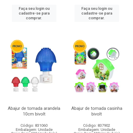
Faça seu login ou
Faça seu login ou
cadastre-se para
cadastre-se para
comprar.
comprar.
Abajur de tomada arandela
Abajur de tomada casinha
10cm bivolt
bivolt
Código: 831060
Código: 837902
Embalagem: Unidade
Embalagem: Unidade