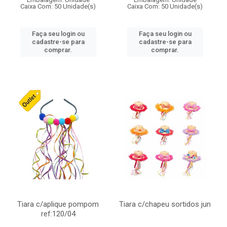
Caixa Com: 50 Unidade(s)
Caixa Com: 50 Unidade(s)
Faça seu login ou
Faça seu login ou
cadastre-se para
cadastre-se para
comprar.
comprar.
Tiara c/aplique pompom
Tiara c/chapeu sortidos jun
ref:120/04