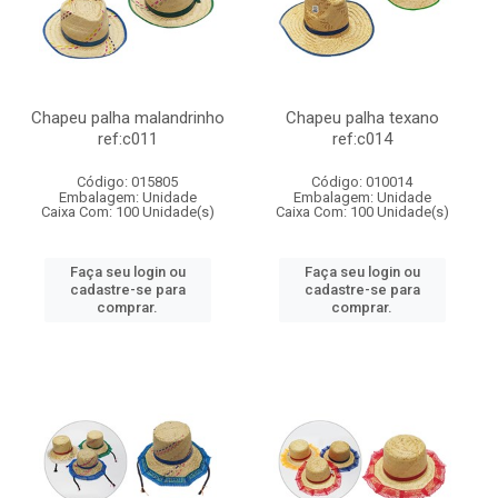
Chapeu palha malandrinho
Chapeu palha texano
ref:c011
ref:c014
Código: 015805
Código: 010014
Embalagem: Unidade
Embalagem: Unidade
Caixa Com: 100 Unidade(s)
Caixa Com: 100 Unidade(s)
Faça seu login ou
Faça seu login ou
cadastre-se para
cadastre-se para
comprar.
comprar.