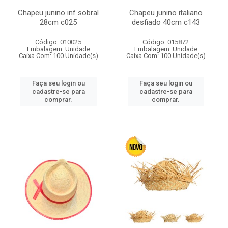
Chapeu junino inf sobral
Chapeu junino italiano
28cm c025
desfiado 40cm c143
Código: 010025
Código: 015872
Embalagem: Unidade
Embalagem: Unidade
Caixa Com: 100 Unidade(s)
Caixa Com: 100 Unidade(s)
Faça seu login ou
Faça seu login ou
cadastre-se para
cadastre-se para
comprar.
comprar.