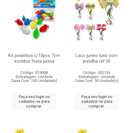
Kit peixinhos c/10pcs 7cm
Laco junino luxo com
sortidos festa junina
presilha ref:30
Código: 525008
Código: 002134
Embalagem: Unidade
Embalagem: Unidade
Caixa Com: 100 Unidade(s)
Caixa Com: 50 Unidade(s)
Faça seu login ou
Faça seu login ou
cadastre-se para
cadastre-se para
comprar.
comprar.