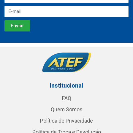
Institucional
FAQ
Quem Somos
Política de Privacidade
Política de Troca e Devolução