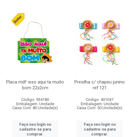
Placa mdf isso aqui ta muito
Presilha c/ chapeu junino
bom 22x2cm
ref:121
Código: 934180
Código: 401047
Embalagem: Unidade
Embalagem: Unidade
Caixa Com: 80 Unidade(s)
Caixa Com: 50 Unidade(s)
Faça seu login ou
Faça seu login ou
cadastre-se para
cadastre-se para
comprar.
comprar.