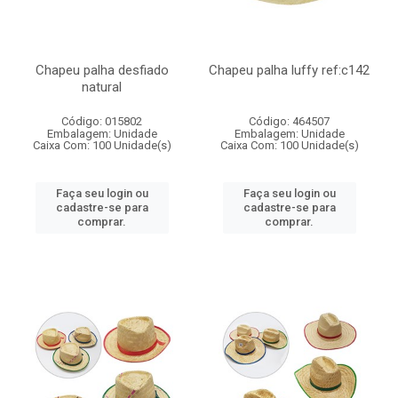
Chapeu palha desfiado
Chapeu palha luffy ref:c142
natural
Código: 015802
Código: 464507
Embalagem: Unidade
Embalagem: Unidade
Caixa Com: 100 Unidade(s)
Caixa Com: 100 Unidade(s)
Faça seu login ou
Faça seu login ou
cadastre-se para
cadastre-se para
comprar.
comprar.