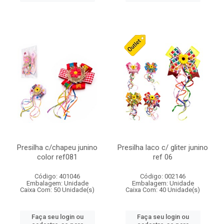
Presilha c/chapeu junino
Presilha laco c/ gliter junino
color ref081
ref 06
Código: 401046
Código: 002146
Embalagem: Unidade
Embalagem: Unidade
Caixa Com: 50 Unidade(s)
Caixa Com: 40 Unidade(s)
Faça seu login ou
Faça seu login ou