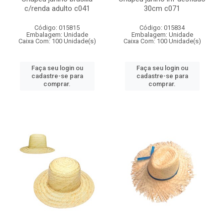
c/renda adulto c041
30cm c071
Código: 015815
Código: 015834
Embalagem: Unidade
Embalagem: Unidade
Caixa Com: 100 Unidade(s)
Caixa Com: 100 Unidade(s)
Faça seu login ou
Faça seu login ou
cadastre-se para
cadastre-se para
comprar.
comprar.