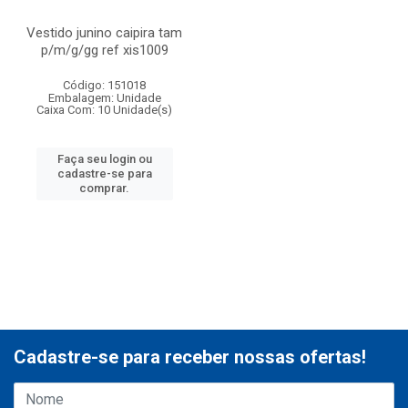
Vestido junino caipira tam
p/m/g/gg ref xis1009
Código: 151018
Embalagem: Unidade
Caixa Com: 10 Unidade(s)
Faça seu login ou
cadastre-se para
comprar.
Cadastre-se para receber nossas ofertas!