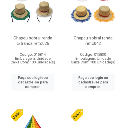
Chapeu sobral renda
Chapeu sobral renda
c/tranca ref:c026
ref:c042
Código: 015814
Código: 015830
Embalagem: Unidade
Embalagem: Unidade
Caixa Com: 100 Unidade(s)
Caixa Com: 100 Unidade(s)
Faça seu login ou
Faça seu login ou
cadastre-se para
cadastre-se para
comprar.
comprar.