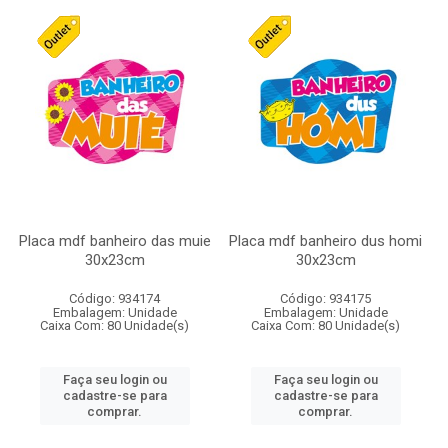
Placa mdf banheiro das muie
Placa mdf banheiro dus homi
30x23cm
30x23cm
Código: 934174
Código: 934175
Embalagem: Unidade
Embalagem: Unidade
Caixa Com: 80 Unidade(s)
Caixa Com: 80 Unidade(s)
Faça seu login ou
Faça seu login ou
cadastre-se para
cadastre-se para
comprar.
comprar.