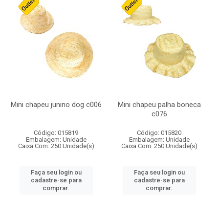
Mini chapeu junino dog c006
Mini chapeu palha boneca
c076
Código: 015819
Código: 015820
Embalagem: Unidade
Embalagem: Unidade
Caixa Com: 250 Unidade(s)
Caixa Com: 250 Unidade(s)
Faça seu login ou
Faça seu login ou
cadastre-se para
cadastre-se para
comprar.
comprar.