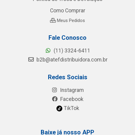
Como Comprar
Meus Pedidos
Fale Conosco
(11) 3324-6411
b2b@atefdistribuidora.com.br
Redes Sociais
Instagram
Facebook
TikTok
Baixe já nosso APP