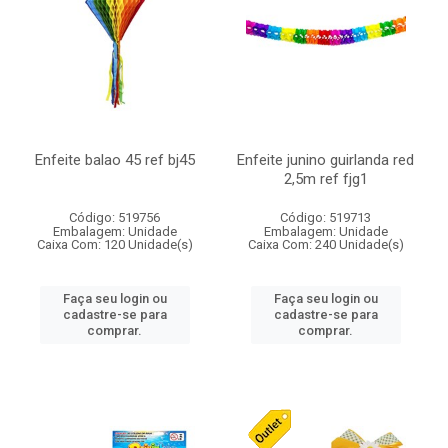
Enfeite balao 45 ref bj45
Enfeite junino guirlanda red
2,5m ref fjg1
Código: 519756
Código: 519713
Embalagem: Unidade
Embalagem: Unidade
Caixa Com: 120 Unidade(s)
Caixa Com: 240 Unidade(s)
Faça seu login ou
Faça seu login ou
cadastre-se para
cadastre-se para
comprar.
comprar.