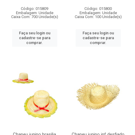
Código: 015809
Código: 015800
Embalagem: Unidade
Embalagem: Unidade
Caixa Com: 700 Unidade(s)
Caixa Com: 100 Unidade(s)
Faça seu login ou
Faça seu login ou
cadastre-se para
cadastre-se para
comprar.
comprar.
Chapeu junino brasilia
Chapeu junino inf desfiado