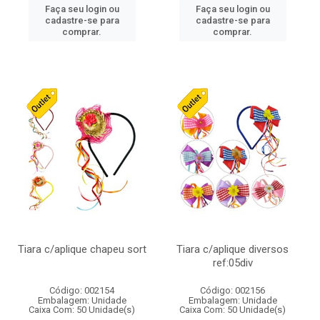
Faça seu login ou
Faça seu login ou
cadastre-se para
cadastre-se para
comprar.
comprar.
Tiara c/aplique chapeu sort
Tiara c/aplique diversos
ref:05div
Código: 002154
Código: 002156
Embalagem: Unidade
Embalagem: Unidade
Caixa Com: 50 Unidade(s)
Caixa Com: 50 Unidade(s)