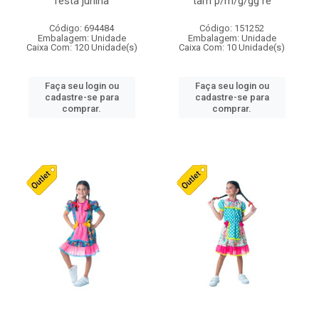
festa junina
tam p/m/g/gg re
Código: 694484
Código: 151252
Embalagem: Unidade
Embalagem: Unidade
Caixa Com: 120 Unidade(s)
Caixa Com: 10 Unidade(s)
Faça seu login ou
Faça seu login ou
cadastre-se para
cadastre-se para
comprar.
comprar.