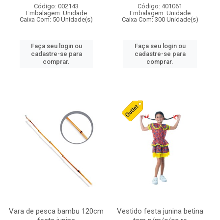
Código: 002143
Código: 401061
Embalagem: Unidade
Embalagem: Unidade
Caixa Com: 50 Unidade(s)
Caixa Com: 300 Unidade(s)
Faça seu login ou
Faça seu login ou
cadastre-se para
cadastre-se para
comprar.
comprar.
Vara de pesca bambu 120cm
Vestido festa junina betina