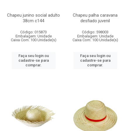
Chapeu junino social adulto
Chapeu palha caravana
38cm c144
desfiado juvenil
Código: 015873
Código: 598003
Embalagem: Unidade
Embalagem: Unidade
Caixa Com: 100 Unidade(s)
Caixa Com: 100 Unidade(s)
Faça seu login ou
Faça seu login ou
cadastre-se para
cadastre-se para
comprar.
comprar.