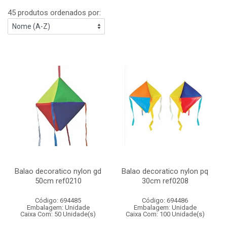
45 produtos ordenados por:
Balao decoratico nylon gd
Balao decoratico nylon pq
50cm ref0210
30cm ref0208
Código: 694485
Código: 694486
Embalagem: Unidade
Embalagem: Unidade
Caixa Com: 50 Unidade(s)
Caixa Com: 100 Unidade(s)