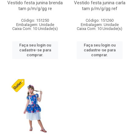
Vestido festa junina brenda
Vestido festa junina carla
tam p/m/g/gg re
tam p/m/g/gg ref
Código: 151250
Código: 151260
Embalagem: Unidade
Embalagem: Unidade
Caixa Com: 10 Unidade(s)
Caixa Com: 10 Unidade(s)
Faça seu login ou
Faça seu login ou
cadastre-se para
cadastre-se para
comprar.
comprar.