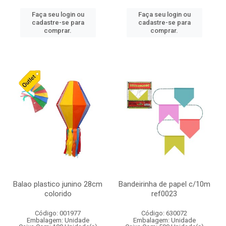
Faça seu login ou
Faça seu login ou
cadastre-se para
cadastre-se para
comprar.
comprar.
Balao plastico junino 28cm
Bandeirinha de papel c/10m
colorido
ref0023
Código: 001977
Código: 630072
Embalagem: Unidade
Embalagem: Unidade