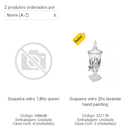
2 produtos ordenados por:
Suqueira vidro 1,8lts queen
Suqueira vidro 2lts lavanda
hand painting
Código: 048648
Código: 222178
Embalagem: Unidade
Embalagem: Unidade
Caixa Com: 4 Unidade(s)
Caixa Com: 2 Unidade(s)