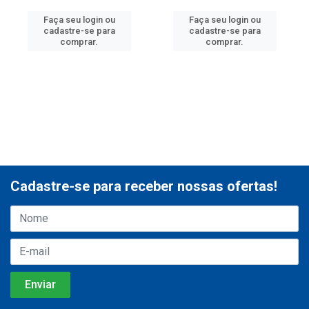
Faça seu login ou
Faça seu login ou
cadastre-se para
cadastre-se para
comprar.
comprar.
Cadastre-se para receber nossas ofertas!