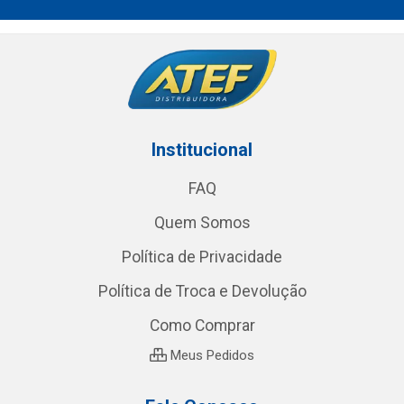
Institucional
FAQ
Quem Somos
Política de Privacidade
Política de Troca e Devolução
Como Comprar
Meus Pedidos