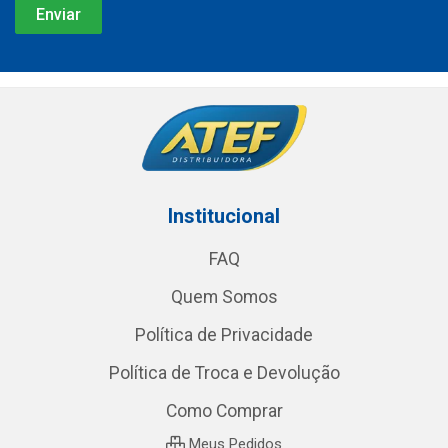
Institucional
FAQ
Quem Somos
Política de Privacidade
Política de Troca e Devolução
Como Comprar
Meus Pedidos