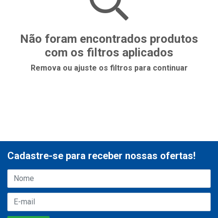
Não foram encontrados produtos
com os filtros aplicados
Remova ou ajuste os filtros para continuar
Cadastre-se para receber nossas ofertas!