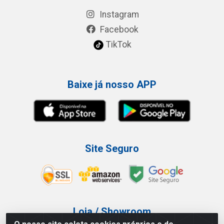
Instagram
Facebook
TikTok
Baixe já nosso APP
Site Seguro
Loja / Showroom