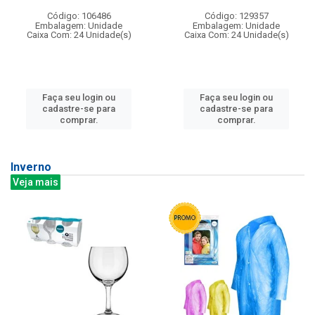
Código: 106486
Código: 129357
Embalagem: Unidade
Embalagem: Unidade
Caixa Com: 24 Unidade(s)
Caixa Com: 24 Unidade(s)
Faça seu login ou
Faça seu login ou
cadastre-se para
cadastre-se para
comprar.
comprar.
Inverno
Veja mais