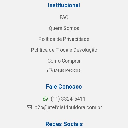
Institucional
FAQ
Quem Somos
Política de Privacidade
Política de Troca e Devolução
Como Comprar
Meus Pedidos
Fale Conosco
(11) 3324-6411
b2b@atefdistribuidora.com.br
Redes Sociais