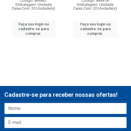
Código: 844461
Código: 844418
Embalagem: Unidade
Embalagem: Unidade
Caixa Com: 20 Unidade(s)
Caixa Com: 20 Unidade(s)
Faça seu login ou
Faça seu login ou
cadastre-se para
cadastre-se para
comprar.
comprar.
Cadastre-se para receber nossas ofertas!