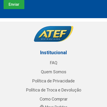
Institucional
FAQ
Quem Somos
Política de Privacidade
Política de Troca e Devolução
Como Comprar
Meus Pedidos