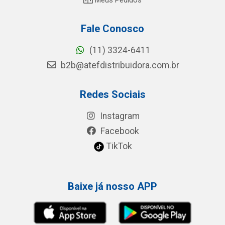
Fale Conosco
(11) 3324-6411
b2b@atefdistribuidora.com.br
Redes Sociais
Instagram
Facebook
TikTok
Baixe já nosso APP