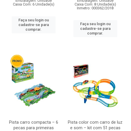
Embalagem: Unidade
Embalagem: Unidade
Caixa Com: 6 Unidade(s)
Caixa Com: 8 Unidade(s)
Inmetro: 000362/2018
Faça seu login ou
Faça seu login ou
cadastre-se para
cadastre-se para
comprar.
comprar.
Pista carro compacta – 6
Pista color com carro de luz
pecas para primeiras
e som – kit com 51 pecas