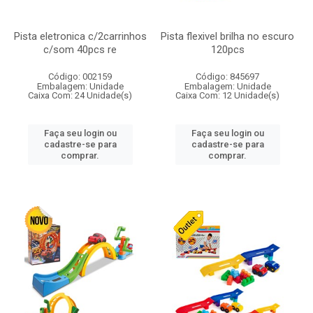
Pista eletronica c/2carrinhos
Pista flexivel brilha no escuro
c/som 40pcs re
120pcs
Código: 002159
Código: 845697
Embalagem: Unidade
Embalagem: Unidade
Caixa Com: 24 Unidade(s)
Caixa Com: 12 Unidade(s)
Faça seu login ou
Faça seu login ou
cadastre-se para
cadastre-se para
comprar.
comprar.