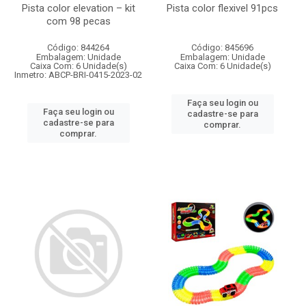
Pista color elevation – kit
Pista color flexivel 91pcs
com 98 pecas
Código: 844264
Código: 845696
Embalagem: Unidade
Embalagem: Unidade
Caixa Com: 6 Unidade(s)
Caixa Com: 6 Unidade(s)
Inmetro: ABCP-BRI-0415-2023-02
Faça seu login ou
Faça seu login ou
cadastre-se para
cadastre-se para
comprar.
comprar.