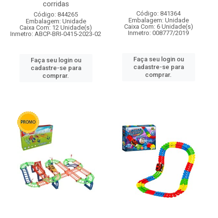
corridas
Código: 841364
Código: 844265
Embalagem: Unidade
Embalagem: Unidade
Caixa Com: 6 Unidade(s)
Caixa Com: 12 Unidade(s)
Inmetro: 008777/2019
Inmetro: ABCP-BRI-0415-2023-02
Faça seu login ou
Faça seu login ou
cadastre-se para
cadastre-se para
comprar.
comprar.