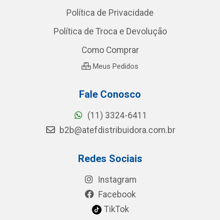
Política de Privacidade
Política de Troca e Devolução
Como Comprar
Meus Pedidos
Fale Conosco
(11) 3324-6411
b2b@atefdistribuidora.com.br
Redes Sociais
Instagram
Facebook
TikTok