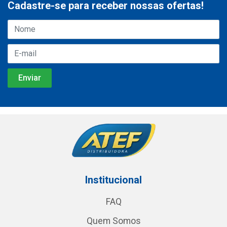
Cadastre-se para receber nossas ofertas!
Institucional
FAQ
Quem Somos