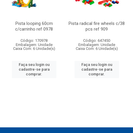
Pista looping 60cm
Pista radical fire wheels c/38
c/carrinho ref 0978
pcs ref 909
Código: 170978
Código: 647450
Embalagem: Unidade
Embalagem: Unidade
Caixa Com: 6 Unidade(s)
Caixa Com: 6 Unidade(s)
Faça seu login ou
Faça seu login ou
cadastre-se para
cadastre-se para
comprar.
comprar.