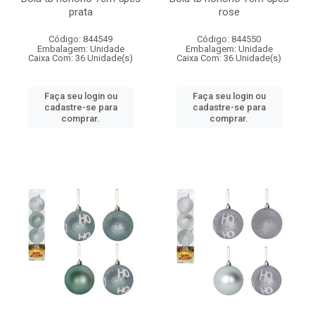
prata
rose
Código: 844549
Código: 844550
Embalagem: Unidade
Embalagem: Unidade
Caixa Com: 36 Unidade(s)
Caixa Com: 36 Unidade(s)
Faça seu login ou
Faça seu login ou
cadastre-se para
cadastre-se para
comprar.
comprar.