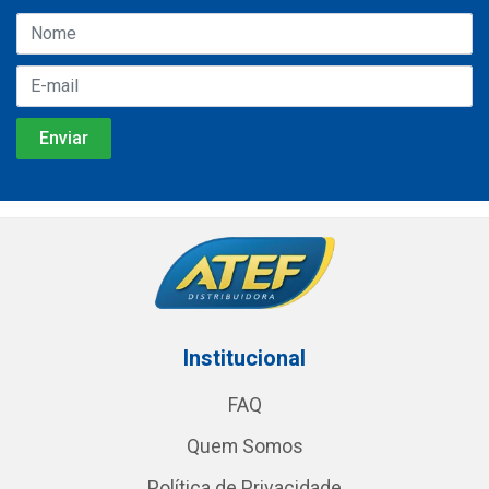
Institucional
FAQ
Quem Somos
Política de Privacidade