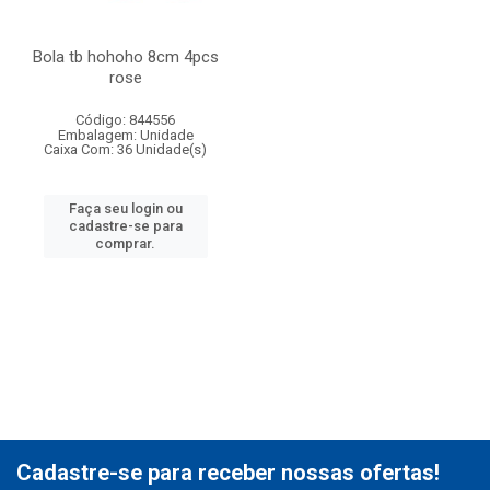
Bola tb hohoho 8cm 4pcs
rose
Código: 844556
Embalagem: Unidade
Caixa Com: 36 Unidade(s)
Faça seu login ou
cadastre-se para
comprar.
Cadastre-se para receber nossas ofertas!