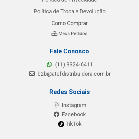
Política de Troca e Devolução
Como Comprar
Meus Pedidos
Fale Conosco
(11) 3324-6411
b2b@atefdistribuidora.com.br
Redes Sociais
Instagram
Facebook
TikTok