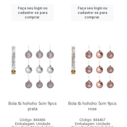
Faça seu login ou
Faça seu login ou
cadastre-se para
cadastre-se para
comprar.
comprar.
Bola tb hohoho 5cm 9pcs
Bola tb hohoho 5cm 9pcs
prata
rose
Código: 844466
Código: 844467
Embalagem: Unidade
Embalagem: Unidade