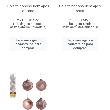
Bola tb hohoho 8cm 4pcs
Bola tb hohoho 8cm 4pcs
oceano
prata
Código: 844554
Código: 844555
Embalagem: Unidade
Embalagem: Unidade
Caixa Com: 36 Unidade(s)
Caixa Com: 36 Unidade(s)
Faça seu login ou
Faça seu login ou
cadastre-se para
cadastre-se para
comprar.
comprar.