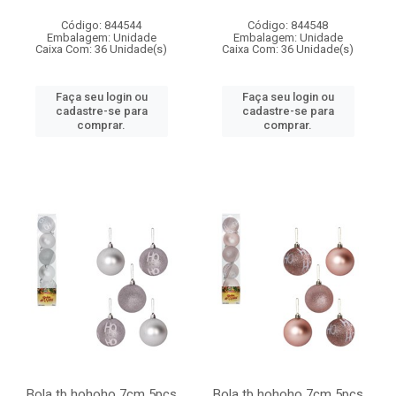
Código: 844544
Código: 844548
Embalagem: Unidade
Embalagem: Unidade
Caixa Com: 36 Unidade(s)
Caixa Com: 36 Unidade(s)
Faça seu login ou
Faça seu login ou
cadastre-se para
cadastre-se para
comprar.
comprar.
Bola tb hohoho 7cm 5pcs
Bola tb hohoho 7cm 5pcs