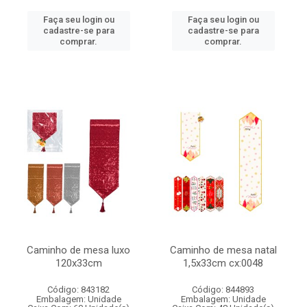
Faça seu login ou
Faça seu login ou
cadastre-se para
cadastre-se para
comprar.
comprar.
Caminho de mesa luxo
Caminho de mesa natal
120x33cm
1,5x33cm cx:0048
Código: 843182
Código: 844893
Embalagem: Unidade
Embalagem: Unidade