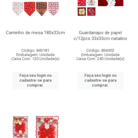
Caminho de mesa 180x33cm
Guardanapo de papel
c/12pcs 33x33cm natalino
Código: 843181
Código: 836002
Embalagem: Unidade
Embalagem: Unidade
Caixa Com: 120 Unidade(s)
Caixa Com: 240 Unidade(s)
Faça seu login ou
Faça seu login ou
cadastre-se para
cadastre-se para
comprar.
comprar.