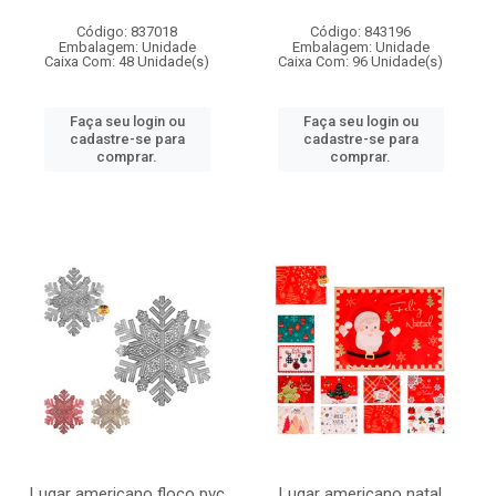
Código: 837018
Código: 843196
Embalagem: Unidade
Embalagem: Unidade
Caixa Com: 48 Unidade(s)
Caixa Com: 96 Unidade(s)
Faça seu login ou
Faça seu login ou
cadastre-se para
cadastre-se para
comprar.
comprar.
Lugar americano floco pvc
Lugar americano natal