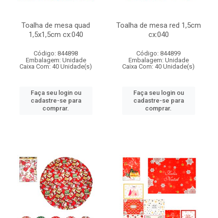
Toalha de mesa quad
Toalha de mesa red 1,5cm
1,5x1,5cm cx:040
cx:040
Código: 844898
Código: 844899
Embalagem: Unidade
Embalagem: Unidade
Caixa Com: 40 Unidade(s)
Caixa Com: 40 Unidade(s)
Faça seu login ou
Faça seu login ou
cadastre-se para
cadastre-se para
comprar.
comprar.