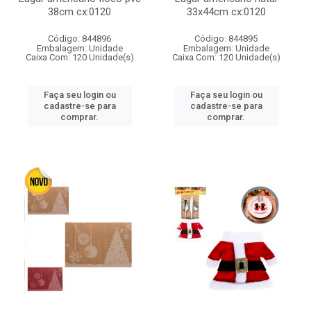
38cm cx:0120
33x44cm cx:0120
Código: 844896
Código: 844895
Embalagem: Unidade
Embalagem: Unidade
Caixa Com: 120 Unidade(s)
Caixa Com: 120 Unidade(s)
Faça seu login ou
Faça seu login ou
cadastre-se para
cadastre-se para
comprar.
comprar.