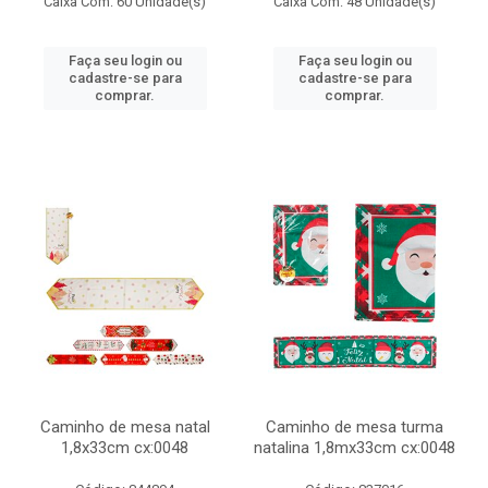
Caixa Com: 60 Unidade(s)
Caixa Com: 48 Unidade(s)
Faça seu login ou
Faça seu login ou
cadastre-se para
cadastre-se para
comprar.
comprar.
Caminho de mesa natal
Caminho de mesa turma
1,8x33cm cx:0048
natalina 1,8mx33cm cx:0048