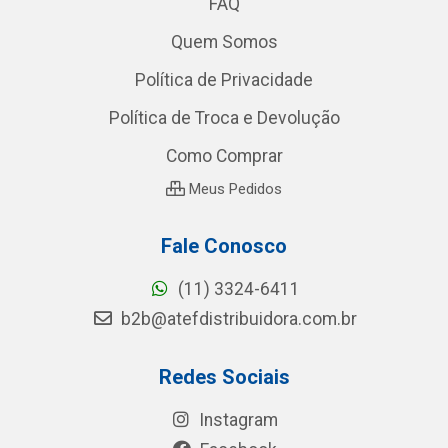
FAQ
Quem Somos
Política de Privacidade
Política de Troca e Devolução
Como Comprar
Meus Pedidos
Fale Conosco
(11) 3324-6411
b2b@atefdistribuidora.com.br
Redes Sociais
Instagram