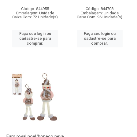
Código: 844955
Código: 844708
Embalagem: Unidade
Embalagem: Unidade
Caixa Com: 72 Unidade(s)
Caixa Com: 96 Unidade(s)
Faça seu login ou
Faça seu login ou
cadastre-se para
cadastre-se para
comprar.
comprar.
Fam royal noel/boneco neve