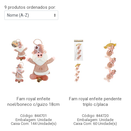
9 produtos ordenados por:
Fam royal enfeite
Fam royal enfeite pendente
noel/boneco c/guizo 18cm
triplo c/placa
Código: 844701
Código: 844720
Embalagem: Unidade
Embalagem: Unidade
Caixa Com: 144 Unidade(s)
Caixa Com: 60 Unidade(s)