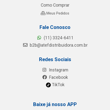
Como Comprar
Meus Pedidos
Fale Conosco
(11) 3324-6411
b2b@atefdistribuidora.com.br
Redes Sociais
Instagram
Facebook
TikTok
Baixe já nosso APP