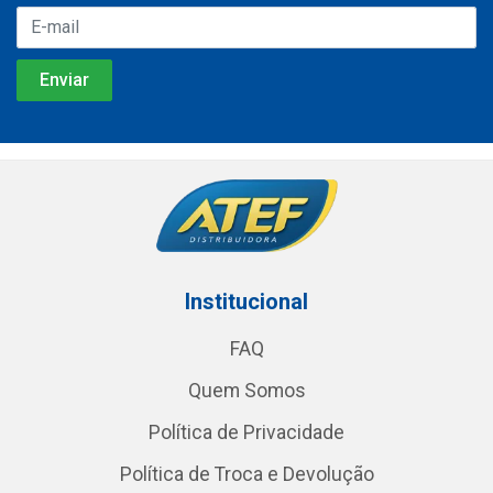
Institucional
FAQ
Quem Somos
Política de Privacidade
Política de Troca e Devolução