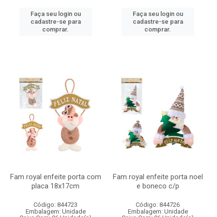
Faça seu login ou
Faça seu login ou
cadastre-se para
cadastre-se para
comprar.
comprar.
Fam royal enfeite porta com
Fam royal enfeite porta noel
placa 18x17cm
e boneco c/p
Código: 844723
Código: 844726
Embalagem: Unidade
Embalagem: Unidade