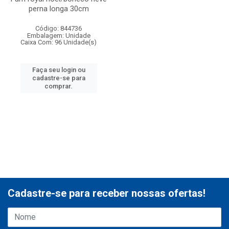
perna longa 30cm
Código: 844736
Embalagem: Unidade
Caixa Com: 96 Unidade(s)
Faça seu login ou
cadastre-se para
comprar.
Cadastre-se para receber nossas ofertas!