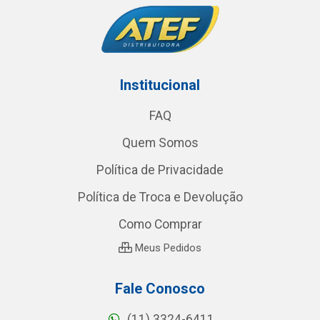
Institucional
FAQ
Quem Somos
Política de Privacidade
Política de Troca e Devolução
Como Comprar
Meus Pedidos
Fale Conosco
(11) 3324-6411