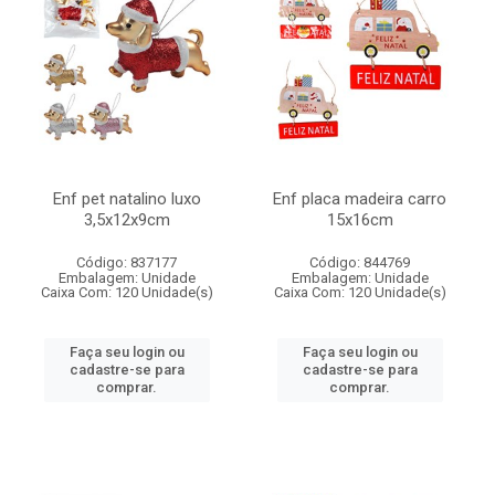
Enf pet natalino luxo
Enf placa madeira carro
3,5x12x9cm
15x16cm
Código: 837177
Código: 844769
Embalagem: Unidade
Embalagem: Unidade
Caixa Com: 120 Unidade(s)
Caixa Com: 120 Unidade(s)
Faça seu login ou
Faça seu login ou
cadastre-se para
cadastre-se para
comprar.
comprar.