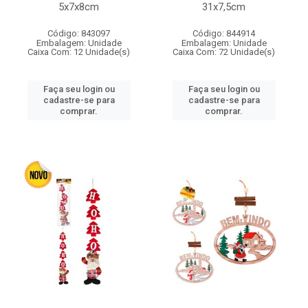
5x7x8cm
31x7,5cm
Código: 843097
Código: 844914
Embalagem: Unidade
Embalagem: Unidade
Caixa Com: 12 Unidade(s)
Caixa Com: 72 Unidade(s)
Faça seu login ou
Faça seu login ou
cadastre-se para
cadastre-se para
comprar.
comprar.