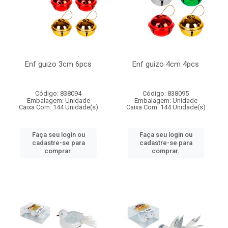
Enf guizo 3cm 6pcs
Enf guizo 4cm 4pcs
Código: 838094
Código: 838095
Embalagem: Unidade
Embalagem: Unidade
Caixa Com: 144 Unidade(s)
Caixa Com: 144 Unidade(s)
Faça seu login ou
Faça seu login ou
cadastre-se para
cadastre-se para
comprar.
comprar.