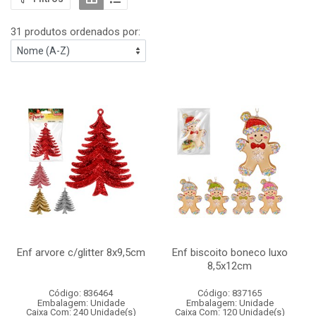
31 produtos ordenados por:
Enf arvore c/glitter 8x9,5cm
Enf biscoito boneco luxo
8,5x12cm
Código: 836464
Código: 837165
Embalagem: Unidade
Embalagem: Unidade
Caixa Com: 240 Unidade(s)
Caixa Com: 120 Unidade(s)