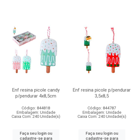
Enf resina picole candy
Enf resina picole p/pendurar
p/pendurar 4x8,5cm
3,5x8,5
Código: 844818
Código: 844787
Embalagem: Unidade
Embalagem: Unidade
Caixa Com: 240 Unidade(s)
Caixa Com: 240 Unidade(s)
Faça seu login ou
Faça seu login ou
cadastre-se para
cadastre-se para