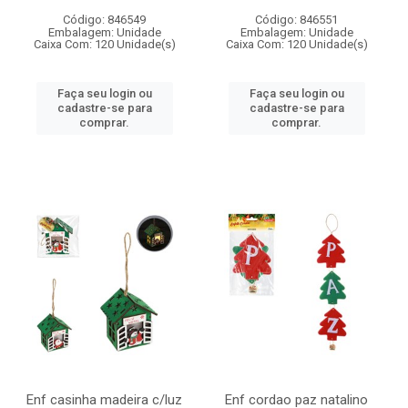
Código: 846549
Código: 846551
Embalagem: Unidade
Embalagem: Unidade
Caixa Com: 120 Unidade(s)
Caixa Com: 120 Unidade(s)
Faça seu login ou
Faça seu login ou
cadastre-se para
cadastre-se para
comprar.
comprar.
Enf casinha madeira c/luz
Enf cordao paz natalino