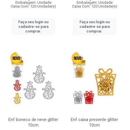
Embalagem: Unidade
Embalagem: Unidade
Caixa Com: 120 Unidade(s)
Caixa Com: 120 Unidade(s)
Faça seu login ou
Faça seu login ou
cadastre-se para
cadastre-se para
comprar.
comprar.
Enf boneco de neve glitter
Enf caixa presente glitter
10cm
10cm