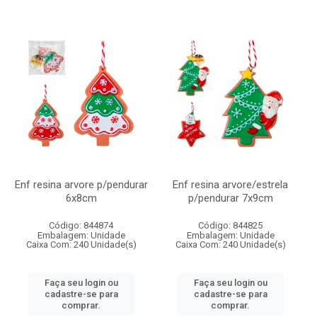
Enf resina arvore p/pendurar
Enf resina arvore/estrela
6x8cm
p/pendurar 7x9cm
Código: 844874
Código: 844825
Embalagem: Unidade
Embalagem: Unidade
Caixa Com: 240 Unidade(s)
Caixa Com: 240 Unidade(s)
Faça seu login ou
Faça seu login ou
cadastre-se para
cadastre-se para
comprar.
comprar.