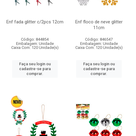
Enf fada glitter c/2pcs 12cm
Enf floco de neve glitter
11cm
Código: 844854
Código: 846547
Embalagem: Unidade
Embalagem: Unidade
Caixa Com: 120 Unidade(s)
Caixa Com: 120 Unidade(s)
Faça seu login ou
Faça seu login ou
cadastre-se para
cadastre-se para
comprar.
comprar.