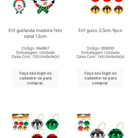
Enf guirlanda madeira feliz
Enf guizo 2,5cm 9pcs
natal 13cm
Código: 844867
Código: 838093
Embalagem: Unidade
Embalagem: Unidade
Caixa Com: 120 Unidade(s)
Caixa Com: 144 Unidade(s)
Faça seu login ou
Faça seu login ou
cadastre-se para
cadastre-se para
comprar.
comprar.