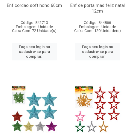
Enf cordao soft hoho 60cm
Enf de porta mad feliz natal
12cm
Código: 842710
Código: 844866
Embalagem: Unidade
Embalagem: Unidade
Caixa Com: 72 Unidade(s)
Caixa Com: 120 Unidade(s)
Faça seu login ou
Faça seu login ou
cadastre-se para
cadastre-se para
comprar.
comprar.