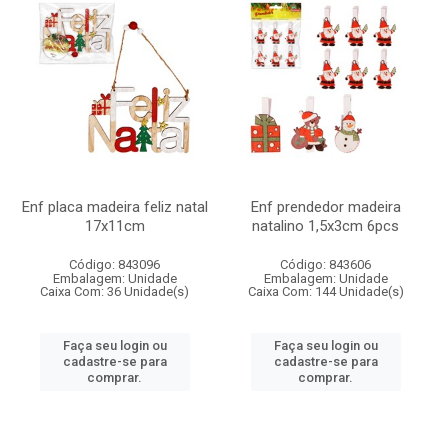
Enf placa madeira feliz natal
Enf prendedor madeira
17x11cm
natalino 1,5x3cm 6pcs
Código: 843096
Código: 843606
Embalagem: Unidade
Embalagem: Unidade
Caixa Com: 36 Unidade(s)
Caixa Com: 144 Unidade(s)
Faça seu login ou
Faça seu login ou
cadastre-se para
cadastre-se para
comprar.
comprar.