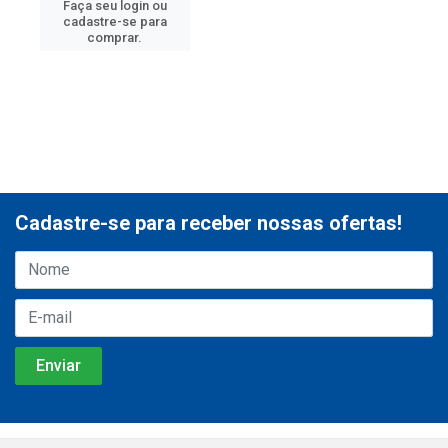
Faça seu login ou
cadastre-se para
comprar.
Cadastre-se para receber nossas ofertas!