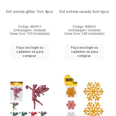
Enf estrela glitter 7cm 4pcs
Enf estrela vazada 5cm 6pcs
Código: 833911
Código: 843651
Embalagem: Unidade
Embalagem: Unidade
Caixa Com: 120 Unidade(s)
Caixa Com: 240 Unidade(s)
Faça seu login ou
Faça seu login ou
cadastre-se para
cadastre-se para
comprar.
comprar.