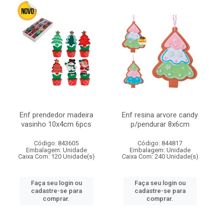
Enf prendedor madeira
Enf resina arvore candy
vasinho 10x4cm 6pcs
p/pendurar 8x6cm
Código: 843605
Código: 844817
Embalagem: Unidade
Embalagem: Unidade
Caixa Com: 120 Unidade(s)
Caixa Com: 240 Unidade(s)
Faça seu login ou
Faça seu login ou
cadastre-se para
cadastre-se para
comprar.
comprar.