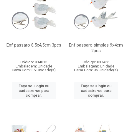
Enf passaro 8,5x4,5cm 3pcs
Enf passaro simples 9x4cm
2pcs
Código: 834015
Código: 837456
Embalagem: Unidade
Embalagem: Unidade
Caixa Com: 36 Unidade(s)
Caixa Com: 96 Unidade(s)
Faça seu login ou
Faça seu login ou
cadastre-se para
cadastre-se para
comprar.
comprar.