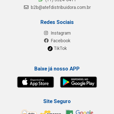
b2b@atefdistribuidora.com.br
Redes Sociais
Instagram
Facebook
TikTok
Baixe já nosso APP
Site Seguro