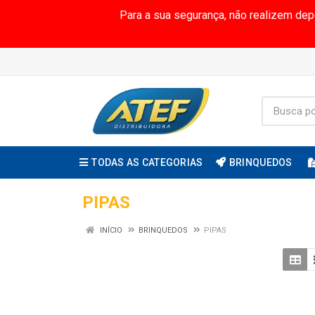
Para a sua segurança, não realizem de
TODAS AS CATEGORIAS
BRINQUEDOS
PIPAS
INÍCIO
BRINQUEDOS
PIPAS