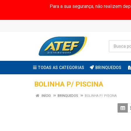
Para a sua segurança, não realizem de
TODAS AS CATEGORIAS
BRINQUEDOS
BOLINHA P/ PISCINA
INÍCIO
BRINQUEDOS
BOLINHA P/ PISCINA