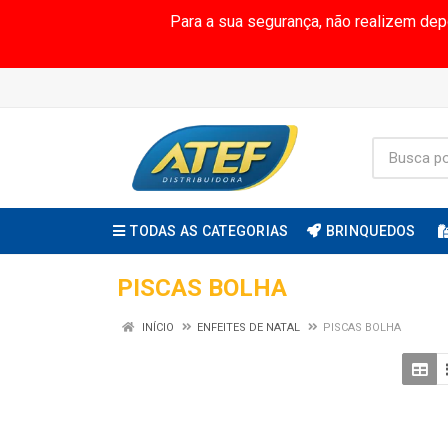
Para a sua segurança, não realizem de
TODAS AS CATEGORIAS
BRINQUEDOS
PISCAS BOLHA
INÍCIO
ENFEITES DE NATAL
PISCAS BOLHA