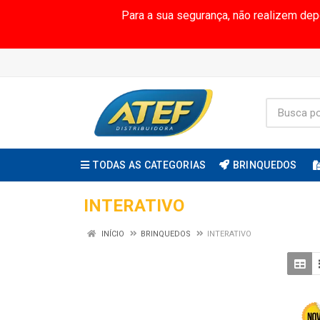
Para a sua segurança, não realizem de
TODAS AS CATEGORIAS
BRINQUEDOS
INTERATIVO
INÍCIO
BRINQUEDOS
INTERATIVO