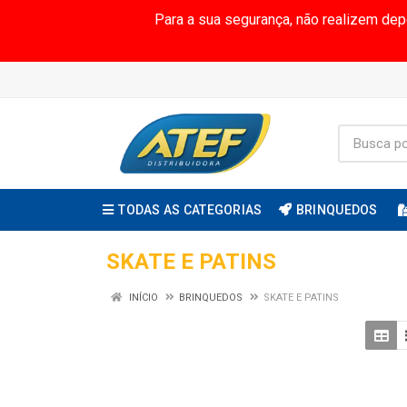
Para a sua segurança, não realizem de
TODAS AS CATEGORIAS
BRINQUEDOS
SKATE E PATINS
INÍCIO
BRINQUEDOS
SKATE E PATINS