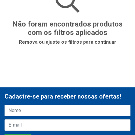
Não foram encontrados produtos
com os filtros aplicados
Remova ou ajuste os filtros para continuar
Cadastre-se para receber nossas ofertas!