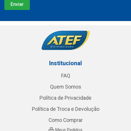
Institucional
FAQ
Quem Somos
Política de Privacidade
Política de Troca e Devolução
Como Comprar
Meus Pedidos