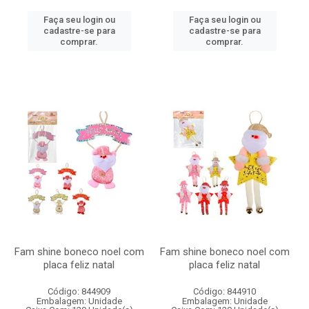
Faça seu login ou
Faça seu login ou
cadastre-se para
cadastre-se para
comprar.
comprar.
Fam shine boneco noel com
Fam shine boneco noel com
placa feliz natal
placa feliz natal
Código: 844909
Código: 844910
Embalagem: Unidade
Embalagem: Unidade