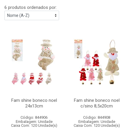
6 produtos ordenados por:
Fam shine boneco noel
Fam shine boneco noel
24x13cm
c/sino 8,5x20cm
Código: 844906
Código: 844908
Embalagem: Unidade
Embalagem: Unidade
Caixa Com: 120 Unidade(s)
Caixa Com: 120 Unidade(s)