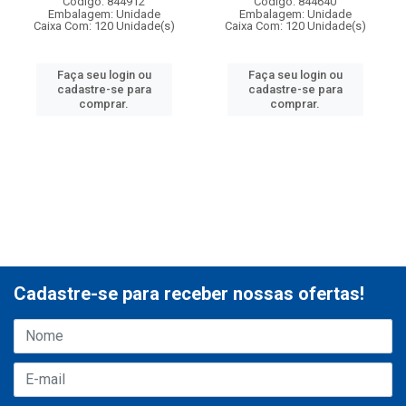
Código: 844912
Código: 844640
Embalagem: Unidade
Embalagem: Unidade
Caixa Com: 120 Unidade(s)
Caixa Com: 120 Unidade(s)
Faça seu login ou
Faça seu login ou
cadastre-se para
cadastre-se para
comprar.
comprar.
Cadastre-se para receber nossas ofertas!