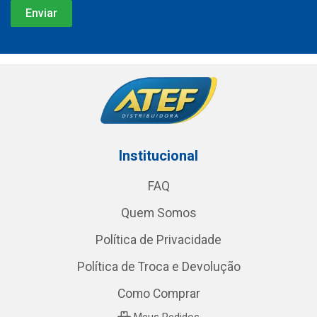
Institucional
FAQ
Quem Somos
Política de Privacidade
Política de Troca e Devolução
Como Comprar
Meus Pedidos