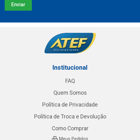
Institucional
FAQ
Quem Somos
Política de Privacidade
Política de Troca e Devolução
Como Comprar
Meus Pedidos