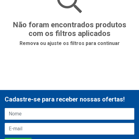
Não foram encontrados produtos
com os filtros aplicados
Remova ou ajuste os filtros para continuar
Cadastre-se para receber nossas ofertas!