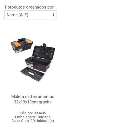
1 produtos ordenados por:
Maleta de ferramentas
32x19x13cm granite
Código: 980485
Embalagem: Unidade
Caixa Com: 20 Unidade(s)