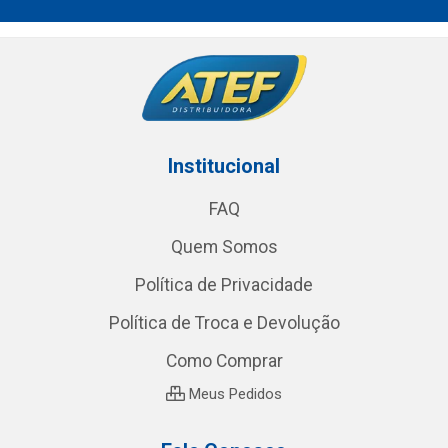
Institucional
FAQ
Quem Somos
Política de Privacidade
Política de Troca e Devolução
Como Comprar
Meus Pedidos