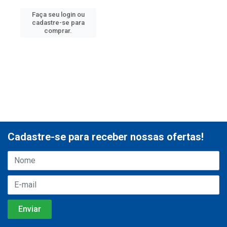
Faça seu login ou
cadastre-se para
comprar.
Cadastre-se para receber nossas ofertas!