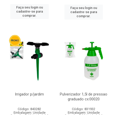
Faça seu login ou
Faça seu login ou
cadastre-se para
cadastre-se para
comprar.
comprar.
Irrigador p/jardim
Pulverizador 1,5l de pressao
graduado cx:00020
Código: 843282
Código: 831932
Embalagem: Unidade
Embalagem: Unidade