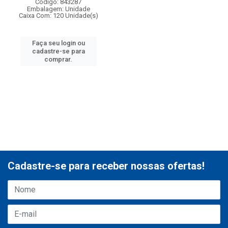
Código: 843287
Embalagem: Unidade
Caixa Com: 120 Unidade(s)
Faça seu login ou
cadastre-se para
comprar.
Cadastre-se para receber nossas ofertas!