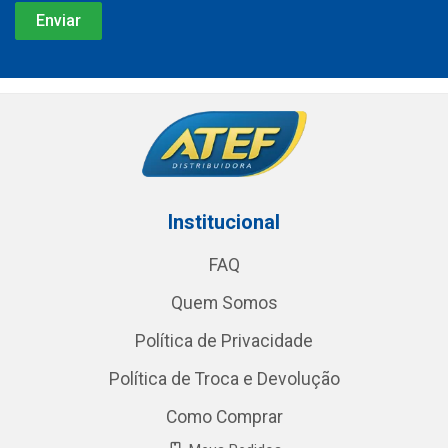
Institucional
FAQ
Quem Somos
Política de Privacidade
Política de Troca e Devolução
Como Comprar