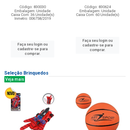
Código: 830030
Código: 830624
Embalagem: Unidade
Embalagem: Unidade
Caixa Com: 36 Unidade(s)
Caixa Com: 60 Unidade(s)
Inmetro: 006758/2019
Faça seu login ou
Faça seu login ou
cadastre-se para
cadastre-se para
comprar.
comprar.
Seleção Brinquedos
Veja mais