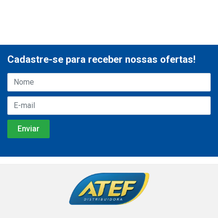
Cadastre-se para receber nossas ofertas!