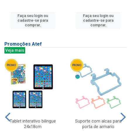
Faça seu login ou
Faça seu login ou
cadastre-se para
cadastre-se para
comprar.
comprar.
Promoções Atef
Veja mais
Tablet interativo bilingue
Suporte com alcas para
24x18cm
porta de armario