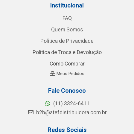
Institucional
FAQ
Quem Somos
Política de Privacidade
Política de Troca e Devolução
Como Comprar
Meus Pedidos
Fale Conosco
(11) 3324-6411
b2b@atefdistribuidora.com.br
Redes Sociais