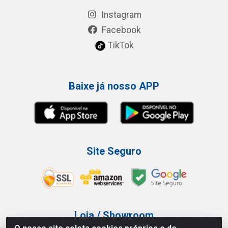
Instagram
Facebook
TikTok
Baixe já nosso APP
Site Seguro
Loja / Showroom