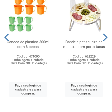
Caneca de plastico 300ml
Bandeja petisqueira de
com 6 pecas
madeira com porta tacas
Código: 471090
Código: 622229
Embalagem: Unidade
Embalagem: Unidade
Caixa Com: 30 Unidade(s)
Caixa Com: 12 Unidade(s)
Faça seu login ou
Faça seu login ou
cadastre-se para
cadastre-se para
comprar.
comprar.