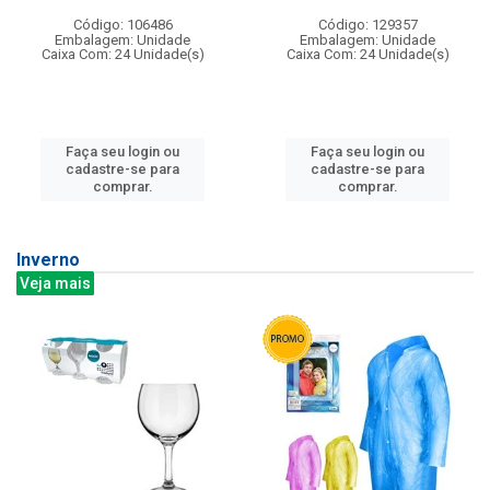
Código: 106486
Código: 129357
Embalagem: Unidade
Embalagem: Unidade
Caixa Com: 24 Unidade(s)
Caixa Com: 24 Unidade(s)
Faça seu login ou
Faça seu login ou
cadastre-se para
cadastre-se para
comprar.
comprar.
Inverno
Veja mais