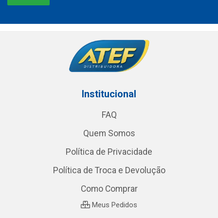
Institucional
FAQ
Quem Somos
Política de Privacidade
Política de Troca e Devolução
Como Comprar
Meus Pedidos