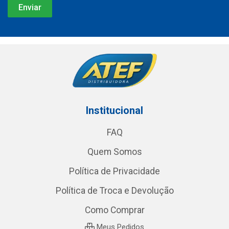
Institucional
FAQ
Quem Somos
Política de Privacidade
Política de Troca e Devolução
Como Comprar
Meus Pedidos