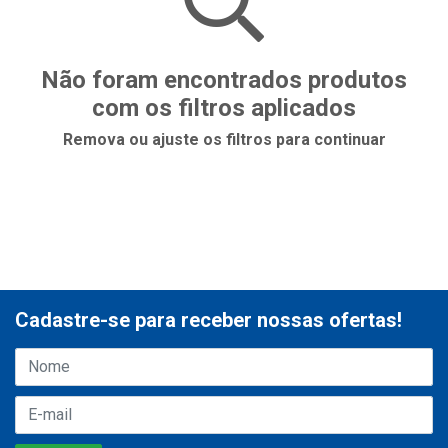
Não foram encontrados produtos
com os filtros aplicados
Remova ou ajuste os filtros para continuar
Cadastre-se para receber nossas ofertas!