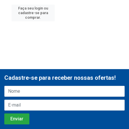
Faça seu login ou
cadastre-se para
comprar.
Cadastre-se para receber nossas ofertas!