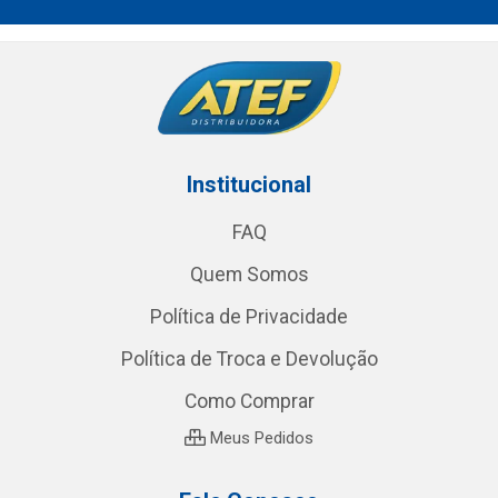
Institucional
FAQ
Quem Somos
Política de Privacidade
Política de Troca e Devolução
Como Comprar
Meus Pedidos