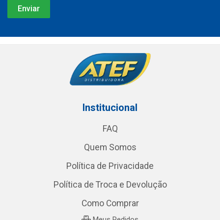
Institucional
FAQ
Quem Somos
Política de Privacidade
Política de Troca e Devolução
Como Comprar
Meus Pedidos