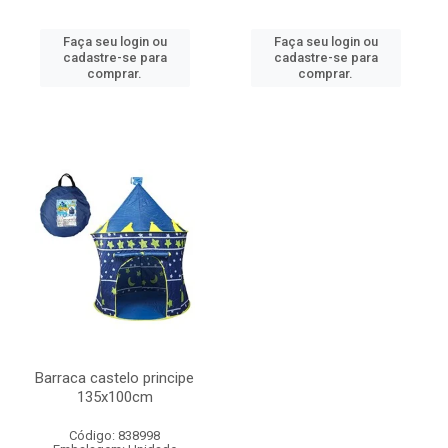
Faça seu login ou
Faça seu login ou
cadastre-se para
cadastre-se para
comprar.
comprar.
Barraca castelo principe
135x100cm
Código: 838998