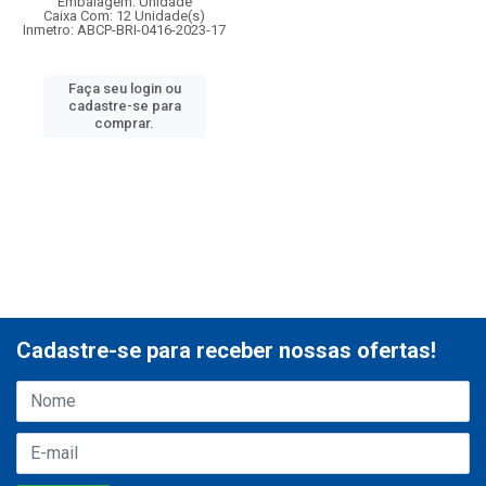
Embalagem: Unidade
Caixa Com: 12 Unidade(s)
Inmetro: ABCP-BRI-0416-2023-17
Faça seu login ou
cadastre-se para
comprar.
Cadastre-se para receber nossas ofertas!