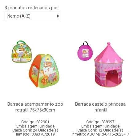
3 produtos ordenados por:
Barraca acampamento zoo
Barraca castelo princesa
retratil 75x75x90cm
infantil
Código: 832901
Código: 838997
Embalagem: Unidade
Embalagem: Unidade
Caixa Com: 24 Unidade(s)
Caixa Com: 12 Unidade(s)
Inmetro: 008378/2019
Inmetro: ABCP-BRI-0416-2023-17