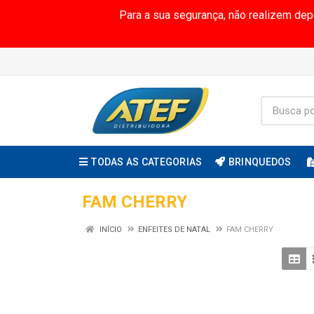
Para a sua segurança, não realizem de
TODAS AS CATEGORIAS
BRINQUEDOS
FAM CHERRY
INÍCIO
ENFEITES DE NATAL
FAM CHERRY