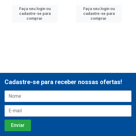
Faça seu login ou
Faça seu login ou
cadastre-se para
cadastre-se para
comprar.
comprar.
Cadastre-se para receber nossas ofertas!