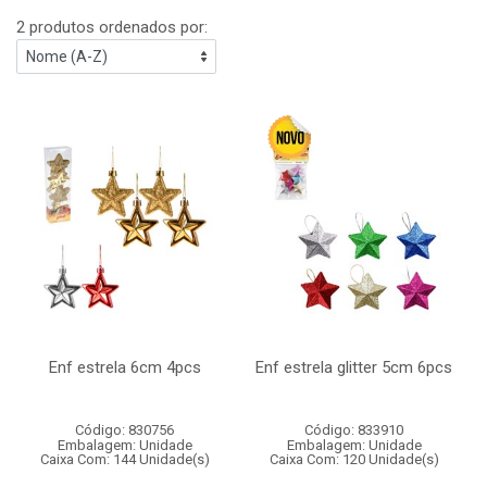
2 produtos ordenados por:
Enf estrela 6cm 4pcs
Enf estrela glitter 5cm 6pcs
Código: 830756
Código: 833910
Embalagem: Unidade
Embalagem: Unidade
Caixa Com: 144 Unidade(s)
Caixa Com: 120 Unidade(s)