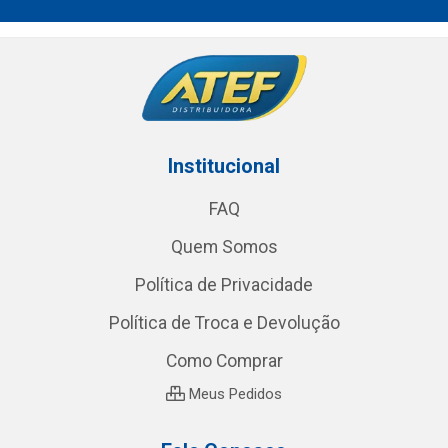
Institucional
FAQ
Quem Somos
Política de Privacidade
Política de Troca e Devolução
Como Comprar
Meus Pedidos