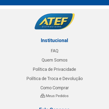
Institucional
FAQ
Quem Somos
Política de Privacidade
Política de Troca e Devolução
Como Comprar
Meus Pedidos