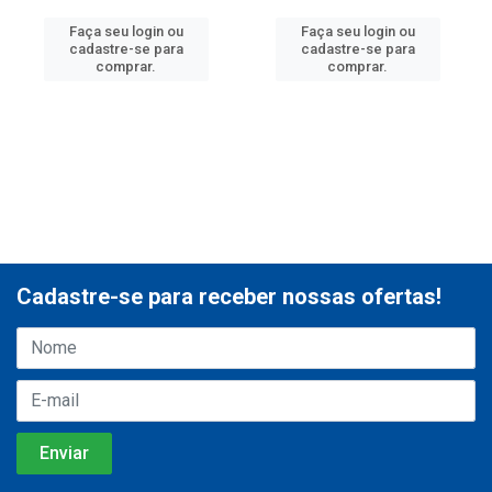
Faça seu login ou
Faça seu login ou
cadastre-se para
cadastre-se para
comprar.
comprar.
Cadastre-se para receber nossas ofertas!