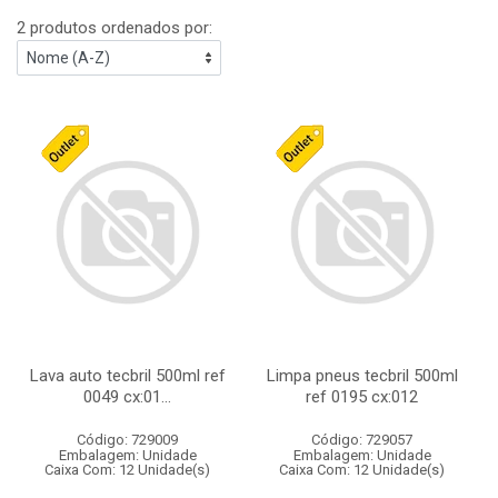
2 produtos ordenados por:
Lava auto tecbril 500ml ref
Limpa pneus tecbril 500ml
0049 cx:01...
ref 0195 cx:012
Código: 729009
Código: 729057
Embalagem: Unidade
Embalagem: Unidade
Caixa Com: 12 Unidade(s)
Caixa Com: 12 Unidade(s)