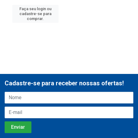
Faça seu login ou
cadastre-se para
comprar.
Cadastre-se para receber nossas ofertas!