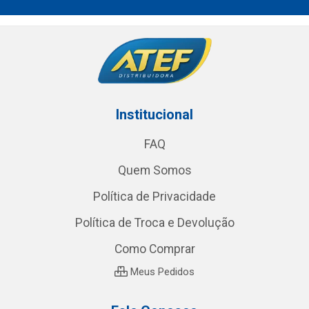
Institucional
FAQ
Quem Somos
Política de Privacidade
Política de Troca e Devolução
Como Comprar
Meus Pedidos