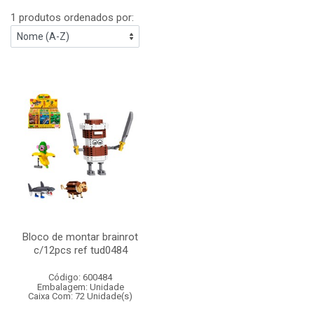
1 produtos ordenados por:
Bloco de montar brainrot
c/12pcs ref tud0484
Código: 600484
Embalagem: Unidade
Caixa Com: 72 Unidade(s)