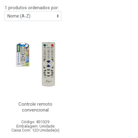
1 produtos ordenados por:
Controle remoto
convencional
Código: 831329
Embalagem: Unidade
Caixa Com: 120 Unidade(s)