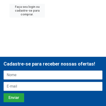
Faça seu login ou
cadastre-se para
comprar.
Cadastre-se para receber nossas ofertas!