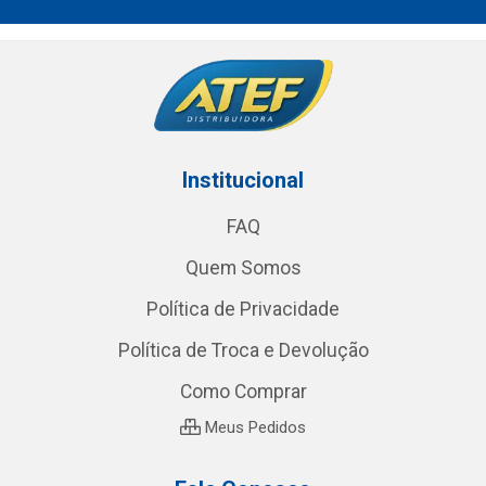
Institucional
FAQ
Quem Somos
Política de Privacidade
Política de Troca e Devolução
Como Comprar
Meus Pedidos